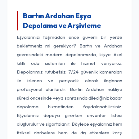
Bartın Ardahan Eşya
Depolama ve Arşivleme
Eşyalarınızı taşımadan önce güvenli bir yerde
bekletmeniz mi gerekiyor? Bartın ve Ardahan
çevresindeki modern depolarımızda, kişiye özel
kilitli oda sistemleri ile hizmet veriyoruz.
Depolarımız rutubetsiz, 7/24 güvenlik kameraları
ile izlenen ve periyodik olarak ilaçlanan
profesyonel alanlardır. Bartın Ardahan nakliye
süreci öncesinde veya sonrasında dilediğiniz kadar
depolama hizmetinden faydalanabilirsiniz.
Eşyalarınız depoya girerken envanter listesi
oluşturulur ve sigortalanır. Böylece eşyalarınız hem
fiziksel darbelere hem de dış etkenlere karşı