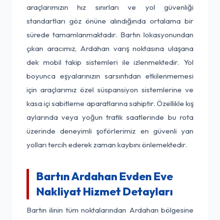
araçlarımızın hız sınırları ve yol güvenliği
standartları göz önüne alındığında ortalama bir
sürede tamamlanmaktadır. Bartın lokasyonundan
çıkan aracımız, Ardahan varış noktasına ulaşana
dek mobil takip sistemleri ile izlenmektedir. Yol
boyunca eşyalarınızın sarsıntıdan etkilenmemesi
için araçlarımız özel süspansiyon sistemlerine ve
kasa içi sabitleme aparatlarına sahiptir. Özellikle kış
aylarında veya yoğun trafik saatlerinde bu rota
üzerinde deneyimli şoförlerimiz en güvenli yan
yolları tercih ederek zaman kaybını önlemektedir.
Bartın Ardahan Evden Eve
Nakliyat Hizmet Detayları
Bartın ilinin tüm noktalarından Ardahan bölgesine