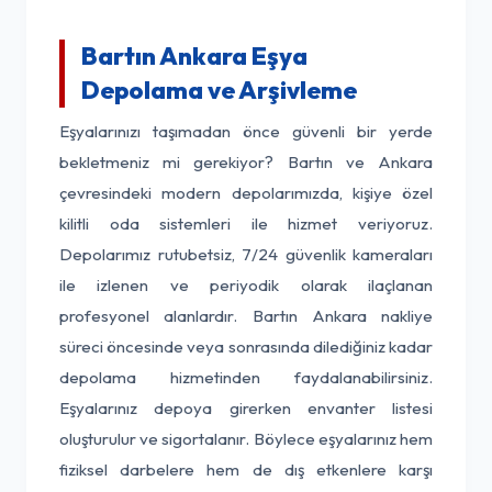
Bartın Ankara Eşya
Depolama ve Arşivleme
Eşyalarınızı taşımadan önce güvenli bir yerde
bekletmeniz mi gerekiyor? Bartın ve Ankara
çevresindeki modern depolarımızda, kişiye özel
kilitli oda sistemleri ile hizmet veriyoruz.
Depolarımız rutubetsiz, 7/24 güvenlik kameraları
ile izlenen ve periyodik olarak ilaçlanan
profesyonel alanlardır. Bartın Ankara nakliye
süreci öncesinde veya sonrasında dilediğiniz kadar
depolama hizmetinden faydalanabilirsiniz.
Eşyalarınız depoya girerken envanter listesi
oluşturulur ve sigortalanır. Böylece eşyalarınız hem
fiziksel darbelere hem de dış etkenlere karşı