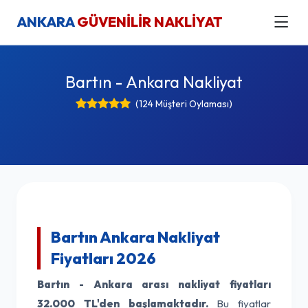
ANKARA
GÜVENİLİR NAKLİYAT
Bartın - Ankara Nakliyat
(124 Müşteri Oylaması)
Bartın Ankara Nakliyat
Fiyatları 2026
Bartın - Ankara arası nakliyat fiyatları
32.000 TL'den başlamaktadır.
Bu fiyatlar