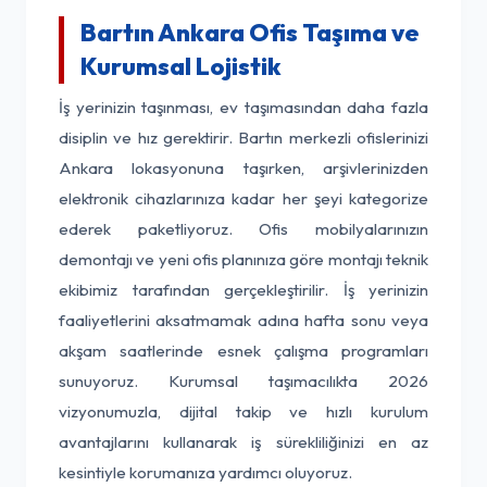
Bartın Ankara Ofis Taşıma ve
Kurumsal Lojistik
İş yerinizin taşınması, ev taşımasından daha fazla
disiplin ve hız gerektirir. Bartın merkezli ofislerinizi
Ankara lokasyonuna taşırken, arşivlerinizden
elektronik cihazlarınıza kadar her şeyi kategorize
ederek paketliyoruz. Ofis mobilyalarınızın
demontajı ve yeni ofis planınıza göre montajı teknik
ekibimiz tarafından gerçekleştirilir. İş yerinizin
faaliyetlerini aksatmamak adına hafta sonu veya
akşam saatlerinde esnek çalışma programları
sunuyoruz. Kurumsal taşımacılıkta 2026
vizyonumuzla, dijital takip ve hızlı kurulum
avantajlarını kullanarak iş sürekliliğinizi en az
kesintiyle korumanıza yardımcı oluyoruz.