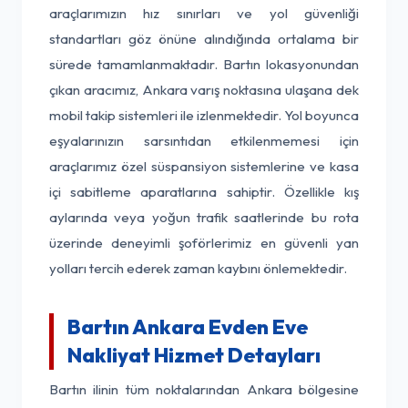
araçlarımızın hız sınırları ve yol güvenliği
standartları göz önüne alındığında ortalama bir
sürede tamamlanmaktadır. Bartın lokasyonundan
çıkan aracımız, Ankara varış noktasına ulaşana dek
mobil takip sistemleri ile izlenmektedir. Yol boyunca
eşyalarınızın sarsıntıdan etkilenmemesi için
araçlarımız özel süspansiyon sistemlerine ve kasa
içi sabitleme aparatlarına sahiptir. Özellikle kış
aylarında veya yoğun trafik saatlerinde bu rota
üzerinde deneyimli şoförlerimiz en güvenli yan
yolları tercih ederek zaman kaybını önlemektedir.
Bartın Ankara Evden Eve
Nakliyat Hizmet Detayları
Bartın ilinin tüm noktalarından Ankara bölgesine