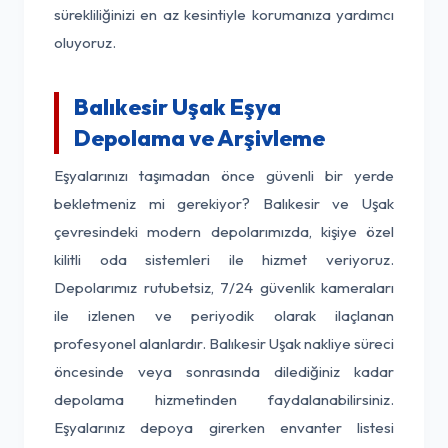
sürekliliğinizi en az kesintiyle korumanıza yardımcı
oluyoruz.
Balıkesir Uşak Eşya
Depolama ve Arşivleme
Eşyalarınızı taşımadan önce güvenli bir yerde
bekletmeniz mi gerekiyor? Balıkesir ve Uşak
çevresindeki modern depolarımızda, kişiye özel
kilitli oda sistemleri ile hizmet veriyoruz.
Depolarımız rutubetsiz, 7/24 güvenlik kameraları
ile izlenen ve periyodik olarak ilaçlanan
profesyonel alanlardır. Balıkesir Uşak nakliye süreci
öncesinde veya sonrasında dilediğiniz kadar
depolama hizmetinden faydalanabilirsiniz.
Eşyalarınız depoya girerken envanter listesi