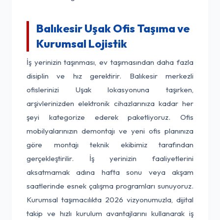
Balıkesir Uşak Ofis Taşıma ve
Kurumsal Lojistik
İş yerinizin taşınması, ev taşımasından daha fazla
disiplin ve hız gerektirir. Balıkesir merkezli
ofislerinizi Uşak lokasyonuna taşırken,
arşivlerinizden elektronik cihazlarınıza kadar her
şeyi kategorize ederek paketliyoruz. Ofis
mobilyalarınızın demontajı ve yeni ofis planınıza
göre montajı teknik ekibimiz tarafından
gerçekleştirilir. İş yerinizin faaliyetlerini
aksatmamak adına hafta sonu veya akşam
saatlerinde esnek çalışma programları sunuyoruz.
Kurumsal taşımacılıkta 2026 vizyonumuzla, dijital
takip ve hızlı kurulum avantajlarını kullanarak iş