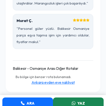
ulaştırdılar. Marangozluk işleri çok başarılıydı."
Murat Ç.
"Personel güler yüzlü. Balıkesir Osmaniye
parça eşya taşıma işim için yardımcı oldular,
fiyatlar makul."
Balıkesir - Osmaniye Arası Diğer Rotalar
Bu bölge için benzer rota bulunamadı.
Ankara evden eve nakliyat
ARA
YAZ