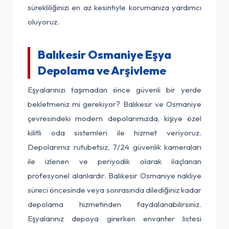
sürekliliğinizi en az kesintiyle korumanıza yardımcı
oluyoruz.
Balıkesir Osmaniye Eşya
Depolama ve Arşivleme
Eşyalarınızı taşımadan önce güvenli bir yerde
bekletmeniz mi gerekiyor? Balıkesir ve Osmaniye
çevresindeki modern depolarımızda, kişiye özel
kilitli oda sistemleri ile hizmet veriyoruz.
Depolarımız rutubetsiz, 7/24 güvenlik kameraları
ile izlenen ve periyodik olarak ilaçlanan
profesyonel alanlardır. Balıkesir Osmaniye nakliye
süreci öncesinde veya sonrasında dilediğiniz kadar
depolama hizmetinden faydalanabilirsiniz.
Eşyalarınız depoya girerken envanter listesi