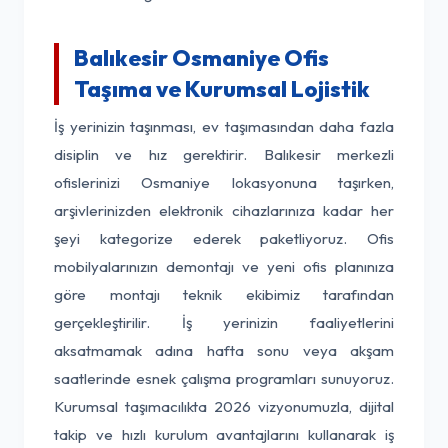
Balıkesir Osmaniye Ofis
Taşıma ve Kurumsal Lojistik
İş yerinizin taşınması, ev taşımasından daha fazla
disiplin ve hız gerektirir. Balıkesir merkezli
ofislerinizi Osmaniye lokasyonuna taşırken,
arşivlerinizden elektronik cihazlarınıza kadar her
şeyi kategorize ederek paketliyoruz. Ofis
mobilyalarınızın demontajı ve yeni ofis planınıza
göre montajı teknik ekibimiz tarafından
gerçekleştirilir. İş yerinizin faaliyetlerini
aksatmamak adına hafta sonu veya akşam
saatlerinde esnek çalışma programları sunuyoruz.
Kurumsal taşımacılıkta 2026 vizyonumuzla, dijital
takip ve hızlı kurulum avantajlarını kullanarak iş