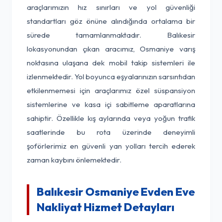
araçlarımızın hız sınırları ve yol güvenliği
standartları göz önüne alındığında ortalama bir
sürede tamamlanmaktadır. Balıkesir
lokasyonundan çıkan aracımız, Osmaniye varış
noktasına ulaşana dek mobil takip sistemleri ile
izlenmektedir. Yol boyunca eşyalarınızın sarsıntıdan
etkilenmemesi için araçlarımız özel süspansiyon
sistemlerine ve kasa içi sabitleme aparatlarına
sahiptir. Özellikle kış aylarında veya yoğun trafik
saatlerinde bu rota üzerinde deneyimli
şoförlerimiz en güvenli yan yolları tercih ederek
zaman kaybını önlemektedir.
Balıkesir Osmaniye Evden Eve
Nakliyat Hizmet Detayları