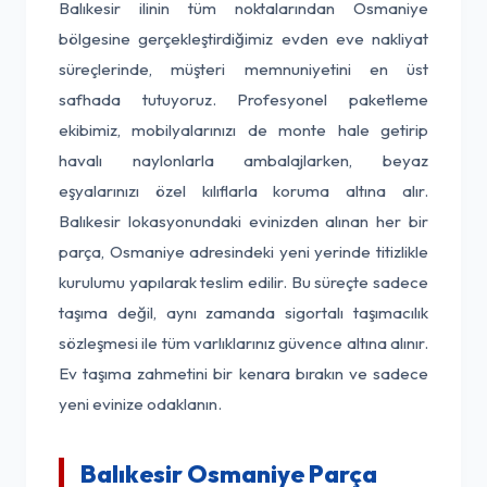
Balıkesir ilinin tüm noktalarından Osmaniye
bölgesine gerçekleştirdiğimiz evden eve nakliyat
süreçlerinde, müşteri memnuniyetini en üst
safhada tutuyoruz. Profesyonel paketleme
ekibimiz, mobilyalarınızı de monte hale getirip
havalı naylonlarla ambalajlarken, beyaz
eşyalarınızı özel kılıflarla koruma altına alır.
Balıkesir lokasyonundaki evinizden alınan her bir
parça, Osmaniye adresindeki yeni yerinde titizlikle
kurulumu yapılarak teslim edilir. Bu süreçte sadece
taşıma değil, aynı zamanda sigortalı taşımacılık
sözleşmesi ile tüm varlıklarınız güvence altına alınır.
Ev taşıma zahmetini bir kenara bırakın ve sadece
yeni evinize odaklanın.
Balıkesir Osmaniye Parça