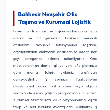
Balıkesir Nevşehir Ofis
Taşıma ve Kurumsal Lojistik
İş yerinizin taşınması, ev taşımasından daha fazla
disiplin ve hız gerektirir. Balıkesir merkezli
ofislerinizi Nevşehir lokasyonuna taşırken,
arşivlerinizden elektronik cihazlarınıza kadar her
şeyi kategorize ederek paketliyoruz. Ofis
mobilyalarınızın demontajı ve yeni ofis planınıza
göre montajı teknik ekibimiz tarafından
gerçekleştirilir. İş yerinizin faaliyetlerini
aksatmamak adına hafta sonu veya akşam
saatlerinde esnek çalışma programları sunuyoruz.
Kurumsal taşımacılıkta 2026 vizyonumuzla, dijital
takip ve hızlı kurulum avantajlarını kullanarak iş