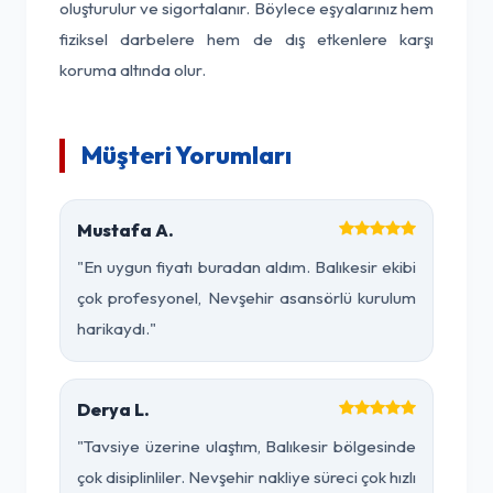
oluşturulur ve sigortalanır. Böylece eşyalarınız hem
fiziksel darbelere hem de dış etkenlere karşı
koruma altında olur.
Müşteri Yorumları
Mustafa A.
"En uygun fiyatı buradan aldım. Balıkesir ekibi
çok profesyonel, Nevşehir asansörlü kurulum
harikaydı."
Derya L.
"Tavsiye üzerine ulaştım, Balıkesir bölgesinde
çok disiplinliler. Nevşehir nakliye süreci çok hızlı