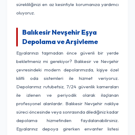
sürekliliğinizi en az kesintiyle korumanıza yardımcı
oluyoruz.
Balıkesir Nevşehir Eşya
Depolama ve Arşivleme
Eşyalarınızı taşımadan önce güvenli bir yerde
bekletmeniz mi gerekiyor? Balıkesir ve Nevşehir
çevresindeki modern depolarımızda, kişiye özel
kilitli oda sistemleri ile hizmet veriyoruz.
Depolarımız rutubetsiz, 7/24 güvenlik kameraları
ile izlenen ve periyodik olarak ilaçlanan
profesyonel alanlardır. Balıkesir Nevşehir nakliye
süreci öncesinde veya sonrasında dilediğiniz kadar
depolama hizmetinden faydalanabilirsiniz.
Eşyalarınız depoya girerken envanter listesi