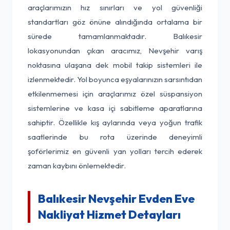
araçlarımızın hız sınırları ve yol güvenliği
standartları göz önüne alındığında ortalama bir
sürede tamamlanmaktadır. Balıkesir
lokasyonundan çıkan aracımız, Nevşehir varış
noktasına ulaşana dek mobil takip sistemleri ile
izlenmektedir. Yol boyunca eşyalarınızın sarsıntıdan
etkilenmemesi için araçlarımız özel süspansiyon
sistemlerine ve kasa içi sabitleme aparatlarına
sahiptir. Özellikle kış aylarında veya yoğun trafik
saatlerinde bu rota üzerinde deneyimli
şoförlerimiz en güvenli yan yolları tercih ederek
zaman kaybını önlemektedir.
Balıkesir Nevşehir Evden Eve
Nakliyat Hizmet Detayları