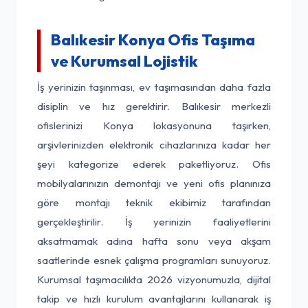
Balıkesir Konya Ofis Taşıma
ve Kurumsal Lojistik
İş yerinizin taşınması, ev taşımasından daha fazla
disiplin ve hız gerektirir. Balıkesir merkezli
ofislerinizi Konya lokasyonuna taşırken,
arşivlerinizden elektronik cihazlarınıza kadar her
şeyi kategorize ederek paketliyoruz. Ofis
mobilyalarınızın demontajı ve yeni ofis planınıza
göre montajı teknik ekibimiz tarafından
gerçekleştirilir. İş yerinizin faaliyetlerini
aksatmamak adına hafta sonu veya akşam
saatlerinde esnek çalışma programları sunuyoruz.
Kurumsal taşımacılıkta 2026 vizyonumuzla, dijital
takip ve hızlı kurulum avantajlarını kullanarak iş