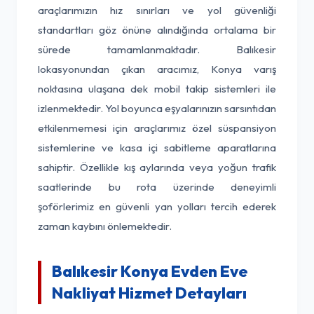
araçlarımızın hız sınırları ve yol güvenliği
standartları göz önüne alındığında ortalama bir
sürede tamamlanmaktadır. Balıkesir
lokasyonundan çıkan aracımız, Konya varış
noktasına ulaşana dek mobil takip sistemleri ile
izlenmektedir. Yol boyunca eşyalarınızın sarsıntıdan
etkilenmemesi için araçlarımız özel süspansiyon
sistemlerine ve kasa içi sabitleme aparatlarına
sahiptir. Özellikle kış aylarında veya yoğun trafik
saatlerinde bu rota üzerinde deneyimli
şoförlerimiz en güvenli yan yolları tercih ederek
zaman kaybını önlemektedir.
Balıkesir Konya Evden Eve
Nakliyat Hizmet Detayları