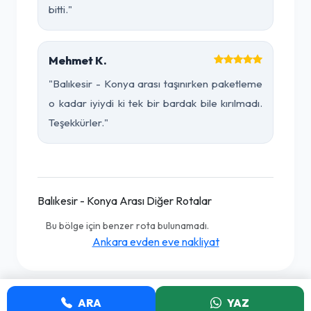
bitti."
Mehmet K.
"Balıkesir - Konya arası taşınırken paketleme
o kadar iyiydi ki tek bir bardak bile kırılmadı.
Teşekkürler."
Balıkesir - Konya Arası Diğer Rotalar
Bu bölge için benzer rota bulunamadı.
Ankara evden eve nakliyat
ARA
YAZ