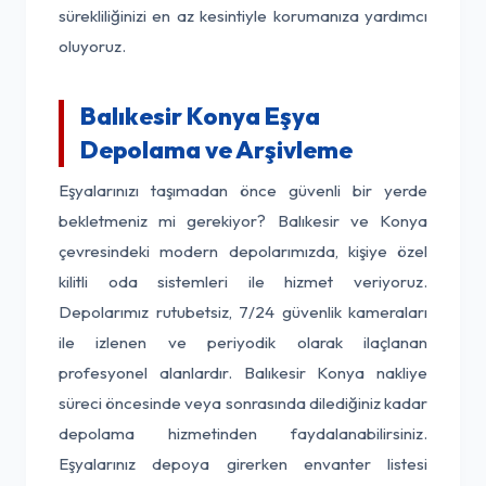
sürekliliğinizi en az kesintiyle korumanıza yardımcı
oluyoruz.
Balıkesir Konya Eşya
Depolama ve Arşivleme
Eşyalarınızı taşımadan önce güvenli bir yerde
bekletmeniz mi gerekiyor? Balıkesir ve Konya
çevresindeki modern depolarımızda, kişiye özel
kilitli oda sistemleri ile hizmet veriyoruz.
Depolarımız rutubetsiz, 7/24 güvenlik kameraları
ile izlenen ve periyodik olarak ilaçlanan
profesyonel alanlardır. Balıkesir Konya nakliye
süreci öncesinde veya sonrasında dilediğiniz kadar
depolama hizmetinden faydalanabilirsiniz.
Eşyalarınız depoya girerken envanter listesi