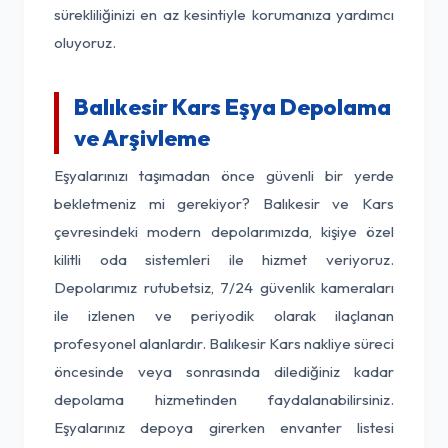
sürekliliğinizi en az kesintiyle korumanıza yardımcı
oluyoruz.
Balıkesir Kars Eşya Depolama
ve Arşivleme
Eşyalarınızı taşımadan önce güvenli bir yerde
bekletmeniz mi gerekiyor? Balıkesir ve Kars
çevresindeki modern depolarımızda, kişiye özel
kilitli oda sistemleri ile hizmet veriyoruz.
Depolarımız rutubetsiz, 7/24 güvenlik kameraları
ile izlenen ve periyodik olarak ilaçlanan
profesyonel alanlardır. Balıkesir Kars nakliye süreci
öncesinde veya sonrasında dilediğiniz kadar
depolama hizmetinden faydalanabilirsiniz.
Eşyalarınız depoya girerken envanter listesi