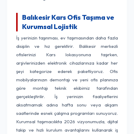
Balıkesir Kars Ofis Taşıma ve
Kurumsal Lojistik
İş yerinizin taşınması, ev taşımasından daha fazla
disiplin ve hız gerektirir. Balıkesir merkezli
ofislerinizi Kars lokasyonuna taşırken,
arşivlerinizden elektronik cihazlarınıza kadar her
şeyi kategorize ederek paketliyoruz. Ofis
mobilyalarınızın demontajı ve yeni ofis planınıza
göre montajı teknik ekibimiz tarafından
gerçekleştirilir. İş yerinizin faaliyetlerini
aksatmamak adına hafta sonu veya akşam
saatlerinde esnek çalışma programları sunuyoruz.
Kurumsal taşımacılıkta 2026 vizyonumuzla, dijital
takip ve hızlı kurulum avantajlarını kullanarak iş