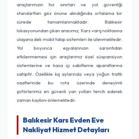
araçlarımızın hız sınırları ve yol güvenliği
standartları göz önüne alındığında ortalama bir
sürede tamamlanmaktadır. Balıkesir
lokasyonundan çıkan aracımız, Kars varış noktasına
ulaşana dek mobil takip sistemleri ile izlenmektedir.
Yol boyunca eşyalarınızın sarsıntıdan
etkilenmemesi için araçlarımız özel süspansiyon
sistemlerine ve kasa içi sabitleme aparatlarına
sahiptir. Özellikle kış aylarında veya yoğun trafik
saatlerinde bu rota üzerinde deneyimli
şoförlerimiz en güvenli yan yolları tercih ederek
zaman kaybını önlemektedir.
Balıkesir Kars Evden Eve
Nakliyat Hizmet Detayları