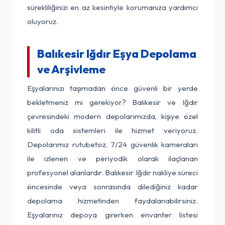
sürekliliğinizi en az kesintiyle korumanıza yardımcı
oluyoruz.
Balıkesir Iğdır Eşya Depolama
ve Arşivleme
Eşyalarınızı taşımadan önce güvenli bir yerde
bekletmeniz mi gerekiyor? Balıkesir ve Iğdır
çevresindeki modern depolarımızda, kişiye özel
kilitli oda sistemleri ile hizmet veriyoruz.
Depolarımız rutubetsiz, 7/24 güvenlik kameraları
ile izlenen ve periyodik olarak ilaçlanan
profesyonel alanlardır. Balıkesir Iğdır nakliye süreci
öncesinde veya sonrasında dilediğiniz kadar
depolama hizmetinden faydalanabilirsiniz.
Eşyalarınız depoya girerken envanter listesi