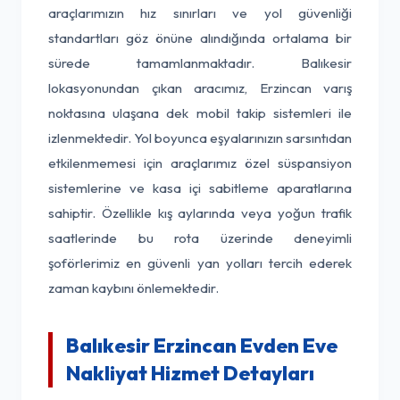
araçlarımızın hız sınırları ve yol güvenliği
standartları göz önüne alındığında ortalama bir
sürede tamamlanmaktadır. Balıkesir
lokasyonundan çıkan aracımız, Erzincan varış
noktasına ulaşana dek mobil takip sistemleri ile
izlenmektedir. Yol boyunca eşyalarınızın sarsıntıdan
etkilenmemesi için araçlarımız özel süspansiyon
sistemlerine ve kasa içi sabitleme aparatlarına
sahiptir. Özellikle kış aylarında veya yoğun trafik
saatlerinde bu rota üzerinde deneyimli
şoförlerimiz en güvenli yan yolları tercih ederek
zaman kaybını önlemektedir.
Balıkesir Erzincan Evden Eve
Nakliyat Hizmet Detayları