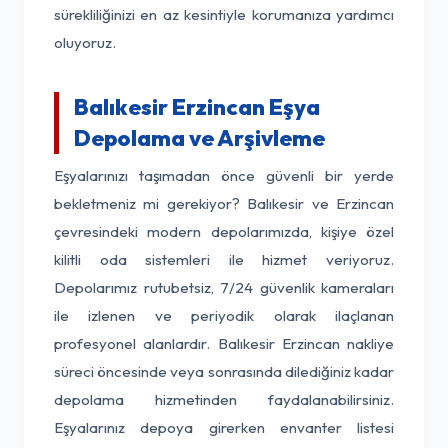
sürekliliğinizi en az kesintiyle korumanıza yardımcı
oluyoruz.
Balıkesir Erzincan Eşya
Depolama ve Arşivleme
Eşyalarınızı taşımadan önce güvenli bir yerde
bekletmeniz mi gerekiyor? Balıkesir ve Erzincan
çevresindeki modern depolarımızda, kişiye özel
kilitli oda sistemleri ile hizmet veriyoruz.
Depolarımız rutubetsiz, 7/24 güvenlik kameraları
ile izlenen ve periyodik olarak ilaçlanan
profesyonel alanlardır. Balıkesir Erzincan nakliye
süreci öncesinde veya sonrasında dilediğiniz kadar
depolama hizmetinden faydalanabilirsiniz.
Eşyalarınız depoya girerken envanter listesi