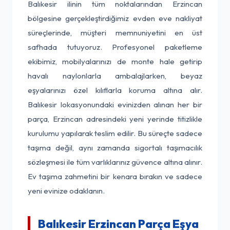
Balıkesir ilinin tüm noktalarından Erzincan
bölgesine gerçekleştirdiğimiz evden eve nakliyat
süreçlerinde, müşteri memnuniyetini en üst
safhada tutuyoruz. Profesyonel paketleme
ekibimiz, mobilyalarınızı de monte hale getirip
havalı naylonlarla ambalajlarken, beyaz
eşyalarınızı özel kılıflarla koruma altına alır.
Balıkesir lokasyonundaki evinizden alınan her bir
parça, Erzincan adresindeki yeni yerinde titizlikle
kurulumu yapılarak teslim edilir. Bu süreçte sadece
taşıma değil, aynı zamanda sigortalı taşımacılık
sözleşmesi ile tüm varlıklarınız güvence altına alınır.
Ev taşıma zahmetini bir kenara bırakın ve sadece
yeni evinize odaklanın.
Balıkesir Erzincan Parça Eşya