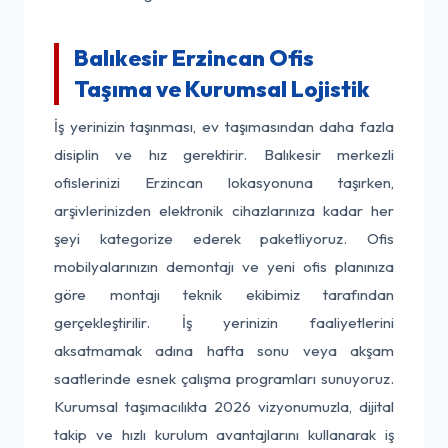
Balıkesir Erzincan Ofis
Taşıma ve Kurumsal Lojistik
İş yerinizin taşınması, ev taşımasından daha fazla
disiplin ve hız gerektirir. Balıkesir merkezli
ofislerinizi Erzincan lokasyonuna taşırken,
arşivlerinizden elektronik cihazlarınıza kadar her
şeyi kategorize ederek paketliyoruz. Ofis
mobilyalarınızın demontajı ve yeni ofis planınıza
göre montajı teknik ekibimiz tarafından
gerçekleştirilir. İş yerinizin faaliyetlerini
aksatmamak adına hafta sonu veya akşam
saatlerinde esnek çalışma programları sunuyoruz.
Kurumsal taşımacılıkta 2026 vizyonumuzla, dijital
takip ve hızlı kurulum avantajlarını kullanarak iş