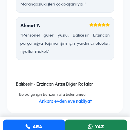
Marangozluk işleri çok başarılıydı."
Ahmet Y.
"Personel güler yüzlü. Balıkesir Erzincan
parça eşya taşıma işim için yardımcı oldular,
fiyatlar makul."
Balıkesir - Erzincan Arası Diğer Rotalar
Bu bölge için benzer rota bulunamadı.
Ankara evden eve nakliyat
ARA
YAZ