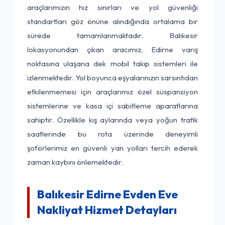
araçlarımızın hız sınırları ve yol güvenliği
standartları göz önüne alındığında ortalama bir
sürede tamamlanmaktadır. Balıkesir
lokasyonundan çıkan aracımız, Edirne varış
noktasına ulaşana dek mobil takip sistemleri ile
izlenmektedir. Yol boyunca eşyalarınızın sarsıntıdan
etkilenmemesi için araçlarımız özel süspansiyon
sistemlerine ve kasa içi sabitleme aparatlarına
sahiptir. Özellikle kış aylarında veya yoğun trafik
saatlerinde bu rota üzerinde deneyimli
şoförlerimiz en güvenli yan yolları tercih ederek
zaman kaybını önlemektedir.
Balıkesir Edirne Evden Eve
Nakliyat Hizmet Detayları