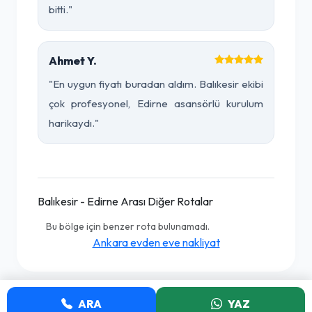
bitti."
Ahmet Y.
"En uygun fiyatı buradan aldım. Balıkesir ekibi
çok profesyonel, Edirne asansörlü kurulum
harikaydı."
Balıkesir - Edirne Arası Diğer Rotalar
Bu bölge için benzer rota bulunamadı.
Ankara evden eve nakliyat
ARA
YAZ