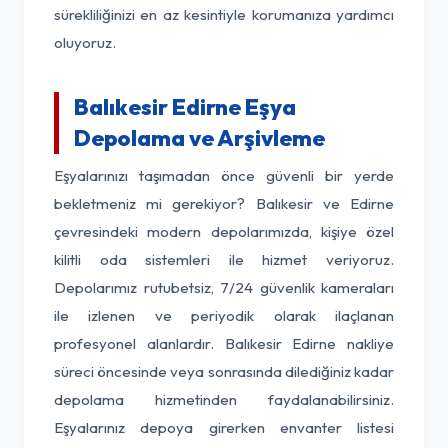
sürekliliğinizi en az kesintiyle korumanıza yardımcı
oluyoruz.
Balıkesir Edirne Eşya
Depolama ve Arşivleme
Eşyalarınızı taşımadan önce güvenli bir yerde
bekletmeniz mi gerekiyor? Balıkesir ve Edirne
çevresindeki modern depolarımızda, kişiye özel
kilitli oda sistemleri ile hizmet veriyoruz.
Depolarımız rutubetsiz, 7/24 güvenlik kameraları
ile izlenen ve periyodik olarak ilaçlanan
profesyonel alanlardır. Balıkesir Edirne nakliye
süreci öncesinde veya sonrasında dilediğiniz kadar
depolama hizmetinden faydalanabilirsiniz.
Eşyalarınız depoya girerken envanter listesi