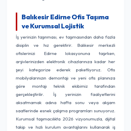
Balıkesir Edirne Ofis Taşıma
ve Kurumsal Lojistik
İş yerinizin taşınması, ev taşımasından daha fazla
disiplin ve hız gerektirir. Balıkesir merkezli
ofislerinizi Edirne lokasyonuna taşırken,
arşivlerinizden elektronik cihazlarınıza kadar her
şeyi kategorize ederek paketliyoruz. Ofis
mobilyalarınızın demontajı ve yeni ofis planınıza
göre montajı teknik ekibimiz tarafından
gerçekleştirilir. İş yerinizin faaliyetlerini
aksatmamak adına hafta sonu veya akşam
saatlerinde esnek çalışma programları sunuyoruz.
Kurumsal taşımacılıkta 2026 vizyonumuzla, dijital
takip ve hızlı kurulum avantajlarını kullanarak iş