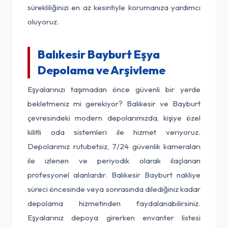
sürekliliğinizi en az kesintiyle korumanıza yardımcı
oluyoruz.
Balıkesir Bayburt Eşya
Depolama ve Arşivleme
Eşyalarınızı taşımadan önce güvenli bir yerde
bekletmeniz mi gerekiyor? Balıkesir ve Bayburt
çevresindeki modern depolarımızda, kişiye özel
kilitli oda sistemleri ile hizmet veriyoruz.
Depolarımız rutubetsiz, 7/24 güvenlik kameraları
ile izlenen ve periyodik olarak ilaçlanan
profesyonel alanlardır. Balıkesir Bayburt nakliye
süreci öncesinde veya sonrasında dilediğiniz kadar
depolama hizmetinden faydalanabilirsiniz.
Eşyalarınız depoya girerken envanter listesi