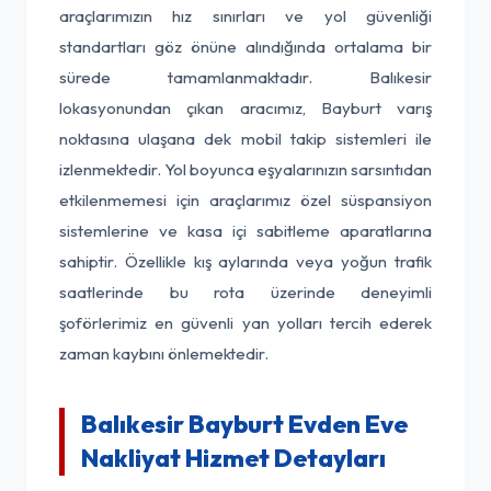
araçlarımızın hız sınırları ve yol güvenliği
standartları göz önüne alındığında ortalama bir
sürede tamamlanmaktadır. Balıkesir
lokasyonundan çıkan aracımız, Bayburt varış
noktasına ulaşana dek mobil takip sistemleri ile
izlenmektedir. Yol boyunca eşyalarınızın sarsıntıdan
etkilenmemesi için araçlarımız özel süspansiyon
sistemlerine ve kasa içi sabitleme aparatlarına
sahiptir. Özellikle kış aylarında veya yoğun trafik
saatlerinde bu rota üzerinde deneyimli
şoförlerimiz en güvenli yan yolları tercih ederek
zaman kaybını önlemektedir.
Balıkesir Bayburt Evden Eve
Nakliyat Hizmet Detayları