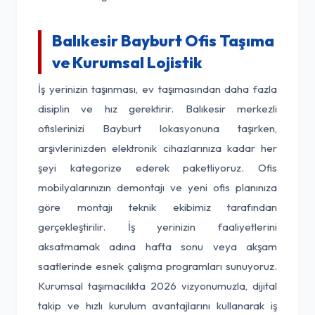
Balıkesir Bayburt Ofis Taşıma
ve Kurumsal Lojistik
İş yerinizin taşınması, ev taşımasından daha fazla
disiplin ve hız gerektirir. Balıkesir merkezli
ofislerinizi Bayburt lokasyonuna taşırken,
arşivlerinizden elektronik cihazlarınıza kadar her
şeyi kategorize ederek paketliyoruz. Ofis
mobilyalarınızın demontajı ve yeni ofis planınıza
göre montajı teknik ekibimiz tarafından
gerçekleştirilir. İş yerinizin faaliyetlerini
aksatmamak adına hafta sonu veya akşam
saatlerinde esnek çalışma programları sunuyoruz.
Kurumsal taşımacılıkta 2026 vizyonumuzla, dijital
takip ve hızlı kurulum avantajlarını kullanarak iş