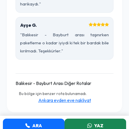
harikaydı."
Ayşe G.
"Balıkesir - Bayburt arası taşınırken
paketleme o kadar iyiydi ki tek bir bardak bile
kırılmadı. Teşekkürler."
Balıkesir - Bayburt Arası Diğer Rotalar
Bu bölge için benzer rota bulunamadı.
Ankara evden eve nakliyat
ARA
YAZ