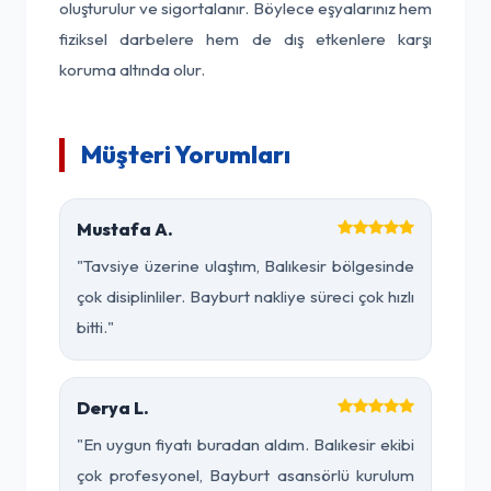
oluşturulur ve sigortalanır. Böylece eşyalarınız hem
fiziksel darbelere hem de dış etkenlere karşı
koruma altında olur.
Müşteri Yorumları
Mustafa A.
"Tavsiye üzerine ulaştım, Balıkesir bölgesinde
çok disiplinliler. Bayburt nakliye süreci çok hızlı
bitti."
Derya L.
"En uygun fiyatı buradan aldım. Balıkesir ekibi
çok profesyonel, Bayburt asansörlü kurulum