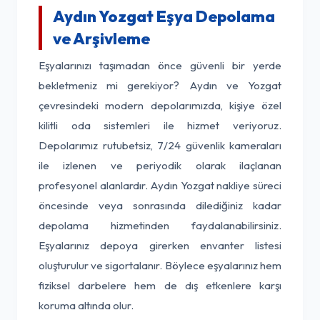
Aydın Yozgat Eşya Depolama
ve Arşivleme
Eşyalarınızı taşımadan önce güvenli bir yerde
bekletmeniz mi gerekiyor? Aydın ve Yozgat
çevresindeki modern depolarımızda, kişiye özel
kilitli oda sistemleri ile hizmet veriyoruz.
Depolarımız rutubetsiz, 7/24 güvenlik kameraları
ile izlenen ve periyodik olarak ilaçlanan
profesyonel alanlardır. Aydın Yozgat nakliye süreci
öncesinde veya sonrasında dilediğiniz kadar
depolama hizmetinden faydalanabilirsiniz.
Eşyalarınız depoya girerken envanter listesi
oluşturulur ve sigortalanır. Böylece eşyalarınız hem
fiziksel darbelere hem de dış etkenlere karşı
koruma altında olur.