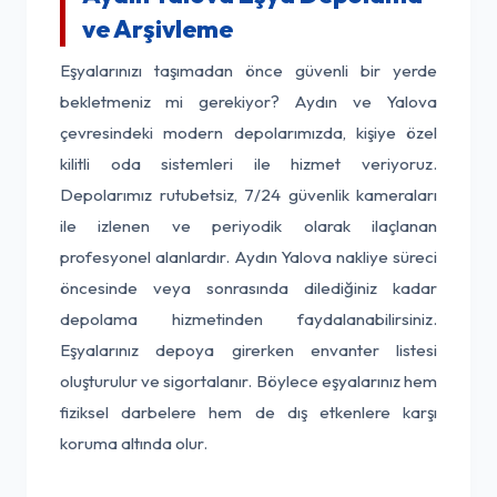
ve Arşivleme
Eşyalarınızı taşımadan önce güvenli bir yerde
bekletmeniz mi gerekiyor? Aydın ve Yalova
çevresindeki modern depolarımızda, kişiye özel
kilitli oda sistemleri ile hizmet veriyoruz.
Depolarımız rutubetsiz, 7/24 güvenlik kameraları
ile izlenen ve periyodik olarak ilaçlanan
profesyonel alanlardır. Aydın Yalova nakliye süreci
öncesinde veya sonrasında dilediğiniz kadar
depolama hizmetinden faydalanabilirsiniz.
Eşyalarınız depoya girerken envanter listesi
oluşturulur ve sigortalanır. Böylece eşyalarınız hem
fiziksel darbelere hem de dış etkenlere karşı
koruma altında olur.