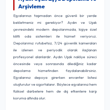
Arşivleme
Eşyalarınızı taşımadan önce güvenli bir yerde
bekletmeniz mi gerekiyor? Aydın ve Uşak
çevresindeki modern depolarımızda, kişiye özel
kilitli oda sistemleri ile hizmet veriyoruz.
Depolarımız rutubetsiz, 7/24 güvenlik kameraları
ile izlenen ve periyodik olarak ilaçlanan
profesyonel alanlardır. Aydın Uşak nakliye süreci
öncesinde veya sonrasında dilediğiniz kadar
depolama hizmetinden faydalanabilirsiniz.
Eşyalarınız depoya girerken envanter listesi
oluşturulur ve sigortalanır. Böylece eşyalarınız hem
fiziksel darbelere hem de dış etkenlere karşı
koruma altında olur.