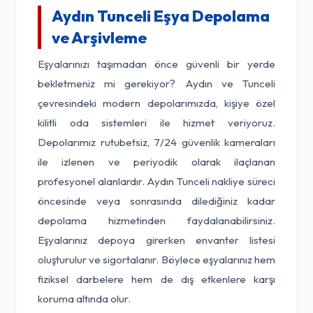
Aydın Tunceli Eşya Depolama
ve Arşivleme
Eşyalarınızı taşımadan önce güvenli bir yerde
bekletmeniz mi gerekiyor? Aydın ve Tunceli
çevresindeki modern depolarımızda, kişiye özel
kilitli oda sistemleri ile hizmet veriyoruz.
Depolarımız rutubetsiz, 7/24 güvenlik kameraları
ile izlenen ve periyodik olarak ilaçlanan
profesyonel alanlardır. Aydın Tunceli nakliye süreci
öncesinde veya sonrasında dilediğiniz kadar
depolama hizmetinden faydalanabilirsiniz.
Eşyalarınız depoya girerken envanter listesi
oluşturulur ve sigortalanır. Böylece eşyalarınız hem
fiziksel darbelere hem de dış etkenlere karşı
koruma altında olur.