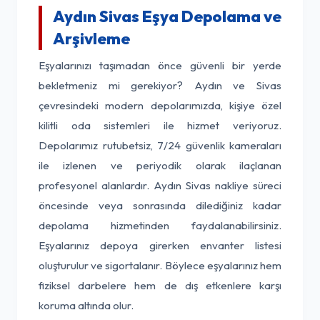
Aydın Sivas Eşya Depolama ve
Arşivleme
Eşyalarınızı taşımadan önce güvenli bir yerde
bekletmeniz mi gerekiyor? Aydın ve Sivas
çevresindeki modern depolarımızda, kişiye özel
kilitli oda sistemleri ile hizmet veriyoruz.
Depolarımız rutubetsiz, 7/24 güvenlik kameraları
ile izlenen ve periyodik olarak ilaçlanan
profesyonel alanlardır. Aydın Sivas nakliye süreci
öncesinde veya sonrasında dilediğiniz kadar
depolama hizmetinden faydalanabilirsiniz.
Eşyalarınız depoya girerken envanter listesi
oluşturulur ve sigortalanır. Böylece eşyalarınız hem
fiziksel darbelere hem de dış etkenlere karşı
koruma altında olur.