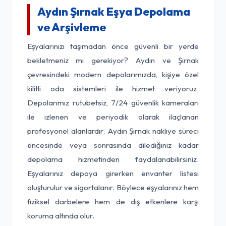
Aydın Şırnak Eşya Depolama
ve Arşivleme
Eşyalarınızı taşımadan önce güvenli bir yerde
bekletmeniz mi gerekiyor? Aydın ve Şırnak
çevresindeki modern depolarımızda, kişiye özel
kilitli oda sistemleri ile hizmet veriyoruz.
Depolarımız rutubetsiz, 7/24 güvenlik kameraları
ile izlenen ve periyodik olarak ilaçlanan
profesyonel alanlardır. Aydın Şırnak nakliye süreci
öncesinde veya sonrasında dilediğiniz kadar
depolama hizmetinden faydalanabilirsiniz.
Eşyalarınız depoya girerken envanter listesi
oluşturulur ve sigortalanır. Böylece eşyalarınız hem
fiziksel darbelere hem de dış etkenlere karşı
koruma altında olur.