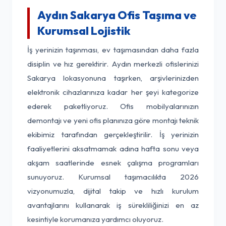
Aydın Sakarya Ofis Taşıma ve
Kurumsal Lojistik
İş yerinizin taşınması, ev taşımasından daha fazla
disiplin ve hız gerektirir. Aydın merkezli ofislerinizi
Sakarya lokasyonuna taşırken, arşivlerinizden
elektronik cihazlarınıza kadar her şeyi kategorize
ederek paketliyoruz. Ofis mobilyalarınızın
demontajı ve yeni ofis planınıza göre montajı teknik
ekibimiz tarafından gerçekleştirilir. İş yerinizin
faaliyetlerini aksatmamak adına hafta sonu veya
akşam saatlerinde esnek çalışma programları
sunuyoruz. Kurumsal taşımacılıkta 2026
vizyonumuzla, dijital takip ve hızlı kurulum
avantajlarını kullanarak iş sürekliliğinizi en az
kesintiyle korumanıza yardımcı oluyoruz.