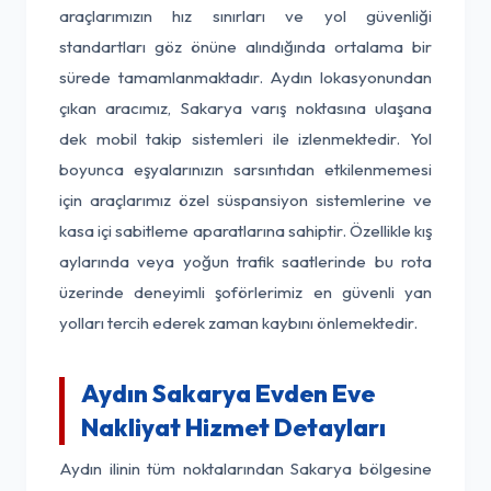
araçlarımızın hız sınırları ve yol güvenliği
standartları göz önüne alındığında ortalama bir
sürede tamamlanmaktadır. Aydın lokasyonundan
çıkan aracımız, Sakarya varış noktasına ulaşana
dek mobil takip sistemleri ile izlenmektedir. Yol
boyunca eşyalarınızın sarsıntıdan etkilenmemesi
için araçlarımız özel süspansiyon sistemlerine ve
kasa içi sabitleme aparatlarına sahiptir. Özellikle kış
aylarında veya yoğun trafik saatlerinde bu rota
üzerinde deneyimli şoförlerimiz en güvenli yan
yolları tercih ederek zaman kaybını önlemektedir.
Aydın Sakarya Evden Eve
Nakliyat Hizmet Detayları
Aydın ilinin tüm noktalarından Sakarya bölgesine