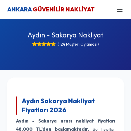
ANKARA
GÜVENİLİR NAKLİYAT
Aydın - Sakarya Nakliyat
(124 Müşteri Oylaması)
Aydın Sakarya Nakliyat
Fiyatları 2026
Aydın - Sakarya arası nakliyat fiyatları
48.000 TL'den başlamaktadır.
Bu fiyatlar