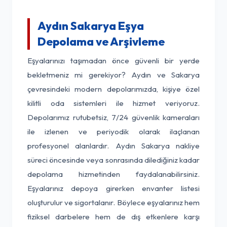
Aydın Sakarya Eşya
Depolama ve Arşivleme
Eşyalarınızı taşımadan önce güvenli bir yerde
bekletmeniz mi gerekiyor? Aydın ve Sakarya
çevresindeki modern depolarımızda, kişiye özel
kilitli oda sistemleri ile hizmet veriyoruz.
Depolarımız rutubetsiz, 7/24 güvenlik kameraları
ile izlenen ve periyodik olarak ilaçlanan
profesyonel alanlardır. Aydın Sakarya nakliye
süreci öncesinde veya sonrasında dilediğiniz kadar
depolama hizmetinden faydalanabilirsiniz.
Eşyalarınız depoya girerken envanter listesi
oluşturulur ve sigortalanır. Böylece eşyalarınız hem
fiziksel darbelere hem de dış etkenlere karşı