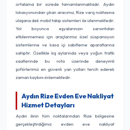
ortalama bir sürede tamamlanmaktadır. Aydın
lokasyonundan çıkan aracımız, Rize varış noktasına
ulaşana dek mobil takip sistemleri ile izlenmektedir.
Yol boyunca eşyalarınızın sarsıntıdan
etkilenmemesi için araçlarımız özel süspansiyon
sistemlerine ve kasa içi sabitleme aparatlarına
sahiptir. Özellikle kış aylarında veya yoğun trafik
saatlerinde bu rota üzerinde deneyimli
şoförlerimiz en güvenli yan yolları tercih ederek
zaman kaybını önlemektedir.
Aydın Rize Evden Eve Nakliyat
Hizmet Detayları
Aydın ilinin tüm noktalarından Rize bölgesine
gerçekleştirdiğimiz evden eve nakliyat