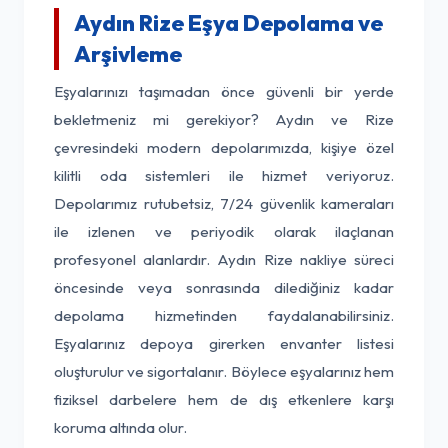
Aydın Rize Eşya Depolama ve
Arşivleme
Eşyalarınızı taşımadan önce güvenli bir yerde
bekletmeniz mi gerekiyor? Aydın ve Rize
çevresindeki modern depolarımızda, kişiye özel
kilitli oda sistemleri ile hizmet veriyoruz.
Depolarımız rutubetsiz, 7/24 güvenlik kameraları
ile izlenen ve periyodik olarak ilaçlanan
profesyonel alanlardır. Aydın Rize nakliye süreci
öncesinde veya sonrasında dilediğiniz kadar
depolama hizmetinden faydalanabilirsiniz.
Eşyalarınız depoya girerken envanter listesi
oluşturulur ve sigortalanır. Böylece eşyalarınız hem
fiziksel darbelere hem de dış etkenlere karşı
koruma altında olur.