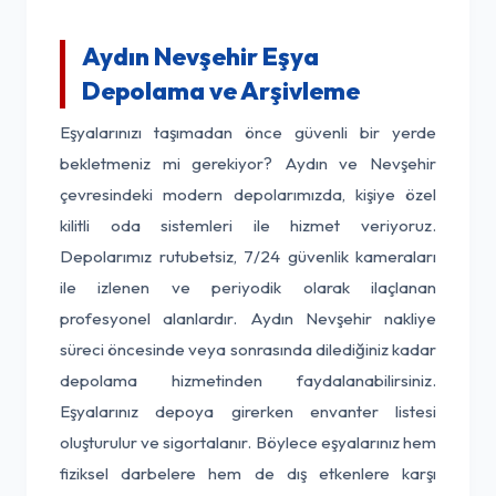
Aydın Nevşehir Eşya
Depolama ve Arşivleme
Eşyalarınızı taşımadan önce güvenli bir yerde
bekletmeniz mi gerekiyor? Aydın ve Nevşehir
çevresindeki modern depolarımızda, kişiye özel
kilitli oda sistemleri ile hizmet veriyoruz.
Depolarımız rutubetsiz, 7/24 güvenlik kameraları
ile izlenen ve periyodik olarak ilaçlanan
profesyonel alanlardır. Aydın Nevşehir nakliye
süreci öncesinde veya sonrasında dilediğiniz kadar
depolama hizmetinden faydalanabilirsiniz.
Eşyalarınız depoya girerken envanter listesi
oluşturulur ve sigortalanır. Böylece eşyalarınız hem
fiziksel darbelere hem de dış etkenlere karşı