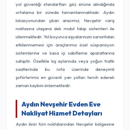
yol güvenliği standartları göz önüne alındığında
ortalama bir sürede tamamlanmaktadır. Aydın
lokasyonundan çıkan aracımız, Nevşehir varış
noktasına ulaşana dek mobil takip sistemleri ile
izlenmektedir. Yol boyunca eşyalarınızın sarsıntıdan
etkilenmemesi için araçlarımız özel süspansiyon
sistemlerine ve kasa içi sabitleme aparatlarına
sahiptir. Özellikle kış aylarında veya yoğun trafik
saatlerinde bu rota üzerinde deneyimli
şoförlerimiz en güvenli yan yolları tercih ederek
zaman kaybını önlemektedir.
Aydın Nevşehir Evden Eve
Nakliyat Hizmet Detayları
Aydın ilinin tüm noktalarından Nevşehir bölgesine