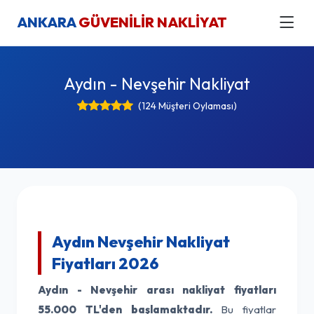
ANKARA
GÜVENİLİR NAKLİYAT
Aydın - Nevşehir Nakliyat
(124 Müşteri Oylaması)
Aydın Nevşehir Nakliyat
Fiyatları 2026
Aydın - Nevşehir arası nakliyat fiyatları
55.000 TL'den başlamaktadır.
Bu fiyatlar