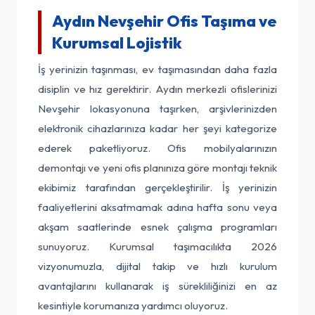
Aydın Nevşehir Ofis Taşıma ve
Kurumsal Lojistik
İş yerinizin taşınması, ev taşımasından daha fazla
disiplin ve hız gerektirir. Aydın merkezli ofislerinizi
Nevşehir lokasyonuna taşırken, arşivlerinizden
elektronik cihazlarınıza kadar her şeyi kategorize
ederek paketliyoruz. Ofis mobilyalarınızın
demontajı ve yeni ofis planınıza göre montajı teknik
ekibimiz tarafından gerçekleştirilir. İş yerinizin
faaliyetlerini aksatmamak adına hafta sonu veya
akşam saatlerinde esnek çalışma programları
sunuyoruz. Kurumsal taşımacılıkta 2026
vizyonumuzla, dijital takip ve hızlı kurulum
avantajlarını kullanarak iş sürekliliğinizi en az
kesintiyle korumanıza yardımcı oluyoruz.