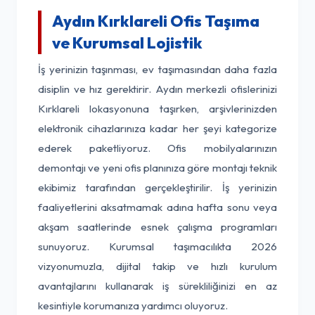
Aydın Kırklareli Ofis Taşıma
ve Kurumsal Lojistik
İş yerinizin taşınması, ev taşımasından daha fazla
disiplin ve hız gerektirir. Aydın merkezli ofislerinizi
Kırklareli lokasyonuna taşırken, arşivlerinizden
elektronik cihazlarınıza kadar her şeyi kategorize
ederek paketliyoruz. Ofis mobilyalarınızın
demontajı ve yeni ofis planınıza göre montajı teknik
ekibimiz tarafından gerçekleştirilir. İş yerinizin
faaliyetlerini aksatmamak adına hafta sonu veya
akşam saatlerinde esnek çalışma programları
sunuyoruz. Kurumsal taşımacılıkta 2026
vizyonumuzla, dijital takip ve hızlı kurulum
avantajlarını kullanarak iş sürekliliğinizi en az
kesintiyle korumanıza yardımcı oluyoruz.