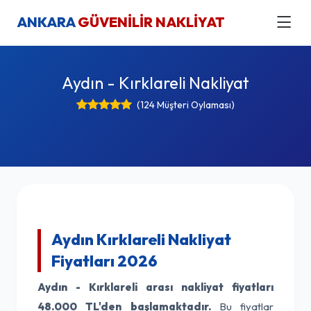
ANKARA
GÜVENİLİR NAKLİYAT
Aydın - Kırklareli Nakliyat
(124 Müşteri Oylaması)
Aydın Kırklareli Nakliyat
Fiyatları 2026
Aydın - Kırklareli arası nakliyat fiyatları
48.000 TL'den başlamaktadır.
Bu fiyatlar