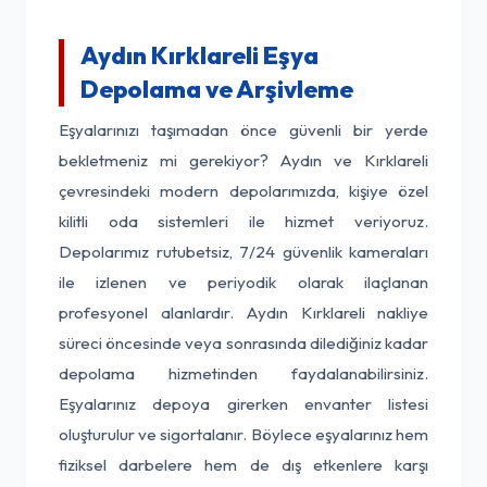
Aydın Kırklareli Eşya
Depolama ve Arşivleme
Eşyalarınızı taşımadan önce güvenli bir yerde
bekletmeniz mi gerekiyor? Aydın ve Kırklareli
çevresindeki modern depolarımızda, kişiye özel
kilitli oda sistemleri ile hizmet veriyoruz.
Depolarımız rutubetsiz, 7/24 güvenlik kameraları
ile izlenen ve periyodik olarak ilaçlanan
profesyonel alanlardır. Aydın Kırklareli nakliye
süreci öncesinde veya sonrasında dilediğiniz kadar
depolama hizmetinden faydalanabilirsiniz.
Eşyalarınız depoya girerken envanter listesi
oluşturulur ve sigortalanır. Böylece eşyalarınız hem
fiziksel darbelere hem de dış etkenlere karşı