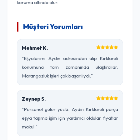
koruma altında olur.
Müşteri Yorumları
Mehmet K.
"Eşyalarımı Aydın adresinden alıp Kırklareli
konumuna tam zamanında ulaştırdılar.
Marangozluk işleri çok başarılıydı."
Zeynep S.
"Personel güler yüzlü. Aydın Kırklareli parça
eşya taşıma işim için yardımcı oldular, fiyatlar
makul."