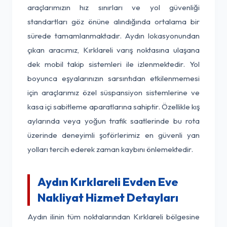
araçlarımızın hız sınırları ve yol güvenliği
standartları göz önüne alındığında ortalama bir
sürede tamamlanmaktadır. Aydın lokasyonundan
çıkan aracımız, Kırklareli varış noktasına ulaşana
dek mobil takip sistemleri ile izlenmektedir. Yol
boyunca eşyalarınızın sarsıntıdan etkilenmemesi
için araçlarımız özel süspansiyon sistemlerine ve
kasa içi sabitleme aparatlarına sahiptir. Özellikle kış
aylarında veya yoğun trafik saatlerinde bu rota
üzerinde deneyimli şoförlerimiz en güvenli yan
yolları tercih ederek zaman kaybını önlemektedir.
Aydın Kırklareli Evden Eve
Nakliyat Hizmet Detayları
Aydın ilinin tüm noktalarından Kırklareli bölgesine