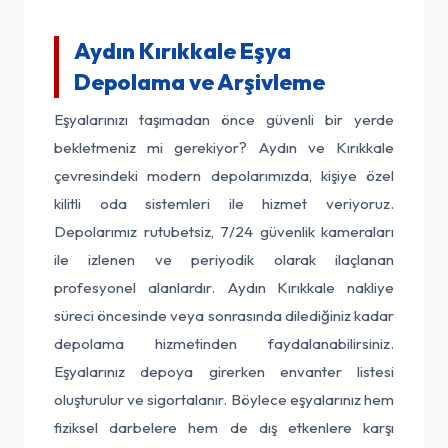
Aydın Kırıkkale Eşya
Depolama ve Arşivleme
Eşyalarınızı taşımadan önce güvenli bir yerde
bekletmeniz mi gerekiyor? Aydın ve Kırıkkale
çevresindeki modern depolarımızda, kişiye özel
kilitli oda sistemleri ile hizmet veriyoruz.
Depolarımız rutubetsiz, 7/24 güvenlik kameraları
ile izlenen ve periyodik olarak ilaçlanan
profesyonel alanlardır. Aydın Kırıkkale nakliye
süreci öncesinde veya sonrasında dilediğiniz kadar
depolama hizmetinden faydalanabilirsiniz.
Eşyalarınız depoya girerken envanter listesi
oluşturulur ve sigortalanır. Böylece eşyalarınız hem
fiziksel darbelere hem de dış etkenlere karşı