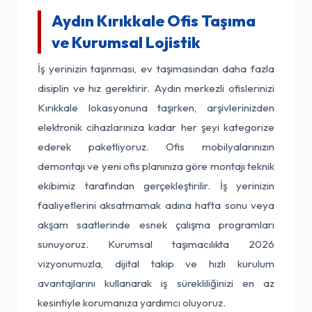
Aydın Kırıkkale Ofis Taşıma
ve Kurumsal Lojistik
İş yerinizin taşınması, ev taşımasından daha fazla
disiplin ve hız gerektirir. Aydın merkezli ofislerinizi
Kırıkkale lokasyonuna taşırken, arşivlerinizden
elektronik cihazlarınıza kadar her şeyi kategorize
ederek paketliyoruz. Ofis mobilyalarınızın
demontajı ve yeni ofis planınıza göre montajı teknik
ekibimiz tarafından gerçekleştirilir. İş yerinizin
faaliyetlerini aksatmamak adına hafta sonu veya
akşam saatlerinde esnek çalışma programları
sunuyoruz. Kurumsal taşımacılıkta 2026
vizyonumuzla, dijital takip ve hızlı kurulum
avantajlarını kullanarak iş sürekliliğinizi en az
kesintiyle korumanıza yardımcı oluyoruz.