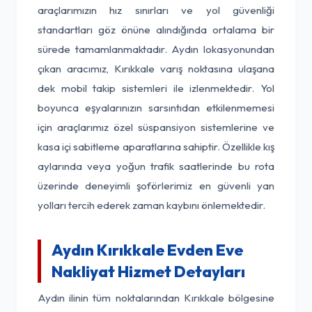
araçlarımızın hız sınırları ve yol güvenliği
standartları göz önüne alındığında ortalama bir
sürede tamamlanmaktadır. Aydın lokasyonundan
çıkan aracımız, Kırıkkale varış noktasına ulaşana
dek mobil takip sistemleri ile izlenmektedir. Yol
boyunca eşyalarınızın sarsıntıdan etkilenmemesi
için araçlarımız özel süspansiyon sistemlerine ve
kasa içi sabitleme aparatlarına sahiptir. Özellikle kış
aylarında veya yoğun trafik saatlerinde bu rota
üzerinde deneyimli şoförlerimiz en güvenli yan
yolları tercih ederek zaman kaybını önlemektedir.
Aydın Kırıkkale Evden Eve
Nakliyat Hizmet Detayları
Aydın ilinin tüm noktalarından Kırıkkale bölgesine