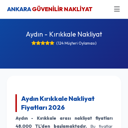
ANKARA
GÜVENİLİR NAKLİYAT
Aydın - Kırıkkale Nakliyat
(124 Müşteri Oylaması)
Aydın Kırıkkale Nakliyat
Fiyatları 2026
Aydın - Kırıkkale arası nakliyat fiyatları
48.000 TL'den başlamaktadır.
Bu fiyatlar