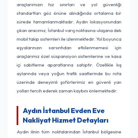
araçlarımızın hız sınırları ve yol güvenliği
standartları göz önüne alındığında ortalama bir
sürede tamamlanmaktadır. Aydın lokasyonundan
çıkan aracımız, İstanbul varış noktasına ulaşana dek
mobil takip sistemleri ile izlenmektedir. Yol boyunca
eşyalarınızın sarsıntıdan etkilenmemesi için
araçlarımız özel süspansiyon sistemlerine ve kasa
içi sabitleme aparatlarına sahiptir. Özellikle kış
aylarında veya yoğun trafik saatlerinde bu rota
üzerinde deneyimli şoförlerimiz en güvenli yan
yolları tercih ederek zaman kaybını önlemektedir.
Aydın İstanbul Evden Eve
Nakliyat Hizmet Detayları
Aydın ilinin tüm noktalarından İstanbul bölgesine