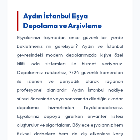
Aydın İstanbul Eşya
Depolama ve Arşivleme
Eşyalarınızı taşımadan önce güvenli bir yerde
bekletmeniz mi gerekiyor? Aydın ve İstanbul
çevresindeki modern depolarımızda, kişiye özel
kilitli oda sistemleri ile hizmet veriyoruz.
Depolarımız rutubetsiz, 7/24 güvenlik kameraları
ile izlenen ve periyodik olarak ilaçlanan
profesyonel alanlardır. Aydın İstanbul nakliye
süreci öncesinde veya sonrasında dilediğiniz kadar
depolama hizmetinden faydalanabilirsiniz.
Eşyalarınız depoya girerken envanter listesi
oluşturulur ve sigortalanır. Böylece eşyalarınız hem
fiziksel darbelere hem de dış etkenlere karşı