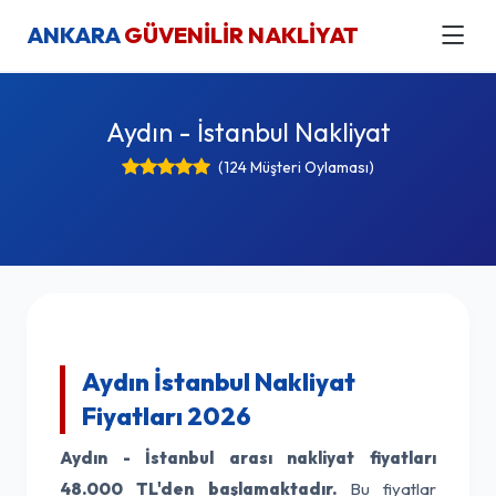
ANKARA
GÜVENİLİR NAKLİYAT
Aydın - İstanbul Nakliyat
(124 Müşteri Oylaması)
Aydın İstanbul Nakliyat
Fiyatları 2026
Aydın - İstanbul arası nakliyat fiyatları
48.000 TL'den başlamaktadır.
Bu fiyatlar