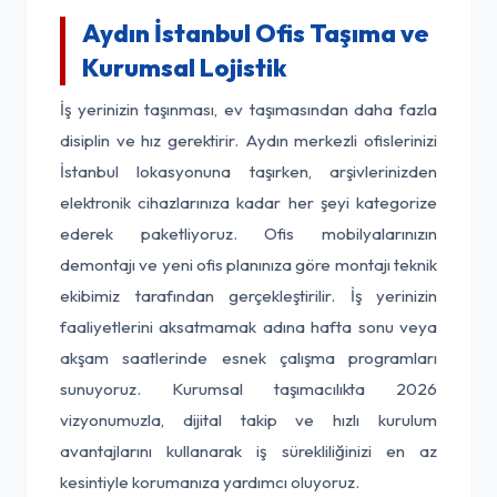
Aydın İstanbul Ofis Taşıma ve
Kurumsal Lojistik
İş yerinizin taşınması, ev taşımasından daha fazla
disiplin ve hız gerektirir. Aydın merkezli ofislerinizi
İstanbul lokasyonuna taşırken, arşivlerinizden
elektronik cihazlarınıza kadar her şeyi kategorize
ederek paketliyoruz. Ofis mobilyalarınızın
demontajı ve yeni ofis planınıza göre montajı teknik
ekibimiz tarafından gerçekleştirilir. İş yerinizin
faaliyetlerini aksatmamak adına hafta sonu veya
akşam saatlerinde esnek çalışma programları
sunuyoruz. Kurumsal taşımacılıkta 2026
vizyonumuzla, dijital takip ve hızlı kurulum
avantajlarını kullanarak iş sürekliliğinizi en az
kesintiyle korumanıza yardımcı oluyoruz.