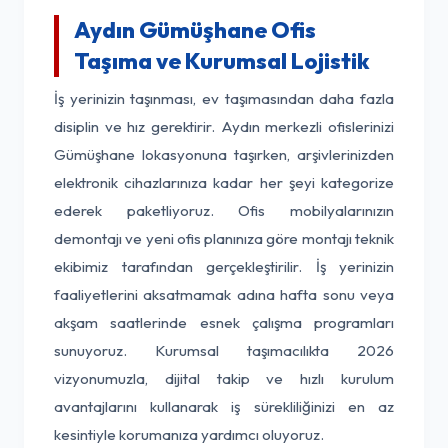
Aydın Gümüşhane Ofis
Taşıma ve Kurumsal Lojistik
İş yerinizin taşınması, ev taşımasından daha fazla
disiplin ve hız gerektirir. Aydın merkezli ofislerinizi
Gümüşhane lokasyonuna taşırken, arşivlerinizden
elektronik cihazlarınıza kadar her şeyi kategorize
ederek paketliyoruz. Ofis mobilyalarınızın
demontajı ve yeni ofis planınıza göre montajı teknik
ekibimiz tarafından gerçekleştirilir. İş yerinizin
faaliyetlerini aksatmamak adına hafta sonu veya
akşam saatlerinde esnek çalışma programları
sunuyoruz. Kurumsal taşımacılıkta 2026
vizyonumuzla, dijital takip ve hızlı kurulum
avantajlarını kullanarak iş sürekliliğinizi en az
kesintiyle korumanıza yardımcı oluyoruz.