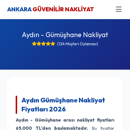
ANKARA
GÜVENİLİR NAKLİYAT
Aydın - Gümüşhane Nakliyat
(124 Müşteri Oylaması)
Aydın Gümüşhane Nakliyat
Fiyatları 2026
Aydın - Gümüşhane arası nakliyat fiyatları
65.000 TL'den başlamaktadır.
Bu fiyatlar