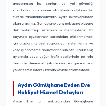
araçlarımızın hız sınırları ve yol güvenliği
standartları göz önüne alındığında ortalama bir
sürede tamamlanmaktadır. Aydın lokasyonundan
çıkan aracımız, Gümüşhane varış noktasına ulaşana
dek mobil takip sistemleri ile izlenmektedir. Yol
boyunca eşyalarınızın sarsıntıdan etkilenmemesi
için araçlarımız özel süspansiyon sistemlerine ve
kasa içi sabitleme aparatlarına sahiptir. Özellikle kış
aylarında veya yoğun trafik saatlerinde bu rota
üzerinde deneyimli şoförlerimiz en güvenli yan
yolları tercih ederek zaman kaybını önlemektedir.
Aydın Gümüşhane Evden Eve
Nakliyat Hizmet Detayları
Aydın ilinin tüm noktalarından Gümüşhane