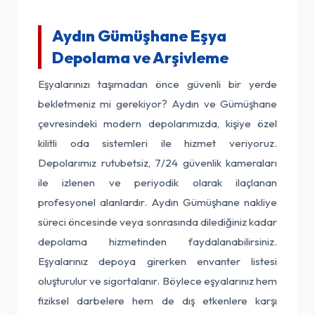
Aydın Gümüşhane Eşya
Depolama ve Arşivleme
Eşyalarınızı taşımadan önce güvenli bir yerde
bekletmeniz mi gerekiyor? Aydın ve Gümüşhane
çevresindeki modern depolarımızda, kişiye özel
kilitli oda sistemleri ile hizmet veriyoruz.
Depolarımız rutubetsiz, 7/24 güvenlik kameraları
ile izlenen ve periyodik olarak ilaçlanan
profesyonel alanlardır. Aydın Gümüşhane nakliye
süreci öncesinde veya sonrasında dilediğiniz kadar
depolama hizmetinden faydalanabilirsiniz.
Eşyalarınız depoya girerken envanter listesi
oluşturulur ve sigortalanır. Böylece eşyalarınız hem
fiziksel darbelere hem de dış etkenlere karşı