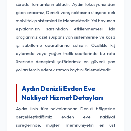
sürede tamamlanmaktadır. Aydın lokasyonundan
çıkan aracımız, Denizli varış noktasına ulaşana dek
mobil takip sistemleri ile izlenmektedir. Yol boyunca
eşyalarınızın sarsıntıdan etkilenmemesi için
araçlarımız özel süspansiyon sistemlerine ve kasa
içi sabitleme aparatlarına sahiptir. Özellikle kış
aylarında veya yoğun trafik saatlerinde bu rota
üzerinde deneyimli şoförlerimiz en güvenli yan
yolları tercih ederek zaman kaybını önlemektedir.
Aydın Denizli Evden Eve
Nakliyat Hizmet Detayları
Aydın ilinin tüm noktalarından Denizli bölgesine
gerçekleştirdiğimiz evden eve nakliyat
süreçlerinde, müşteri memnuniyetini en üst