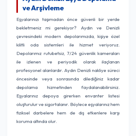
ve Arşivleme
Eşyalarınızı taşımadan önce güvenli bir yerde
bekletmeniz mi gerekiyor? Aydın ve Denizli
çevresindeki modern depolarımızda, kişiye özel
kilitli oda sistemleri ile hizmet veriyoruz.
Depolarımız rutubetsiz, 7/24 güvenlik kameraları
ile izlenen ve periyodik olarak ilaçlanan
profesyonel alanlardır. Aydın Denizli nakliye süreci
öncesinde veya sonrasında dilediğiniz kadar
depolama hizmetinden faydalanabilirsiniz.
Eşyalarınız depoya girerken envanter listesi
oluşturulur ve sigortalanır. Böylece eşyalarınız hem
fiziksel darbelere hem de dış etkenlere karşı
koruma altında olur.