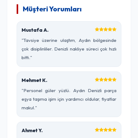
Müşteri Yorumları
Mustafa A.
"Tavsiye üzerine ulaştım, Aydın bölgesinde
çok disiplinliler. Denizli nakliye süreci çok hızlı
bitti."
Mehmet K.
"Personel güler yüzlü. Aydın Denizli parça
eşya taşıma işim için yardımcı oldular, fiyatlar
makul."
Ahmet Y.