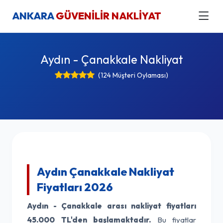
ANKARA
GÜVENİLİR NAKLİYAT
Aydın - Çanakkale Nakliyat
(124 Müşteri Oylaması)
Aydın Çanakkale Nakliyat
Fiyatları 2026
Aydın - Çanakkale arası nakliyat fiyatları
45.000 TL'den başlamaktadır.
Bu fiyatlar