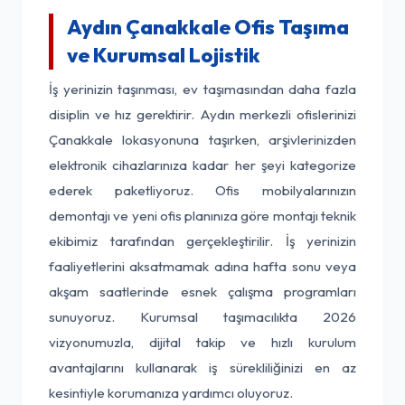
Aydın Çanakkale Ofis Taşıma
ve Kurumsal Lojistik
İş yerinizin taşınması, ev taşımasından daha fazla
disiplin ve hız gerektirir. Aydın merkezli ofislerinizi
Çanakkale lokasyonuna taşırken, arşivlerinizden
elektronik cihazlarınıza kadar her şeyi kategorize
ederek paketliyoruz. Ofis mobilyalarınızın
demontajı ve yeni ofis planınıza göre montajı teknik
ekibimiz tarafından gerçekleştirilir. İş yerinizin
faaliyetlerini aksatmamak adına hafta sonu veya
akşam saatlerinde esnek çalışma programları
sunuyoruz. Kurumsal taşımacılıkta 2026
vizyonumuzla, dijital takip ve hızlı kurulum
avantajlarını kullanarak iş sürekliliğinizi en az
kesintiyle korumanıza yardımcı oluyoruz.