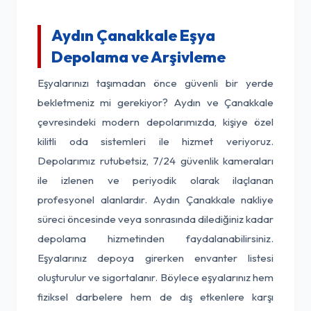
Aydın Çanakkale Eşya
Depolama ve Arşivleme
Eşyalarınızı taşımadan önce güvenli bir yerde
bekletmeniz mi gerekiyor? Aydın ve Çanakkale
çevresindeki modern depolarımızda, kişiye özel
kilitli oda sistemleri ile hizmet veriyoruz.
Depolarımız rutubetsiz, 7/24 güvenlik kameraları
ile izlenen ve periyodik olarak ilaçlanan
profesyonel alanlardır. Aydın Çanakkale nakliye
süreci öncesinde veya sonrasında dilediğiniz kadar
depolama hizmetinden faydalanabilirsiniz.
Eşyalarınız depoya girerken envanter listesi
oluşturulur ve sigortalanır. Böylece eşyalarınız hem
fiziksel darbelere hem de dış etkenlere karşı