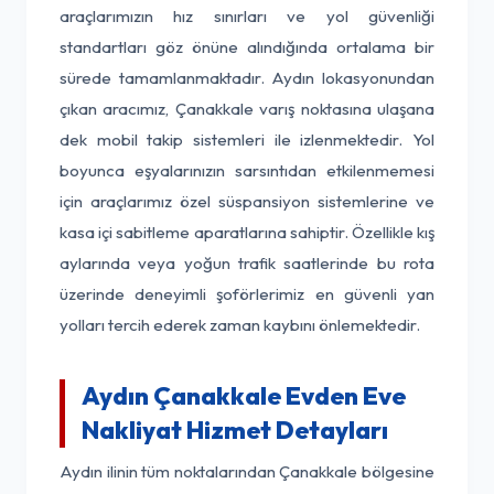
araçlarımızın hız sınırları ve yol güvenliği
standartları göz önüne alındığında ortalama bir
sürede tamamlanmaktadır. Aydın lokasyonundan
çıkan aracımız, Çanakkale varış noktasına ulaşana
dek mobil takip sistemleri ile izlenmektedir. Yol
boyunca eşyalarınızın sarsıntıdan etkilenmemesi
için araçlarımız özel süspansiyon sistemlerine ve
kasa içi sabitleme aparatlarına sahiptir. Özellikle kış
aylarında veya yoğun trafik saatlerinde bu rota
üzerinde deneyimli şoförlerimiz en güvenli yan
yolları tercih ederek zaman kaybını önlemektedir.
Aydın Çanakkale Evden Eve
Nakliyat Hizmet Detayları
Aydın ilinin tüm noktalarından Çanakkale bölgesine