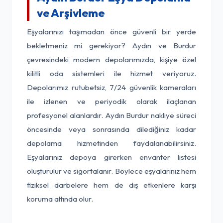
ve Arşivleme
Eşyalarınızı taşımadan önce güvenli bir yerde
bekletmeniz mi gerekiyor? Aydın ve Burdur
çevresindeki modern depolarımızda, kişiye özel
kilitli oda sistemleri ile hizmet veriyoruz.
Depolarımız rutubetsiz, 7/24 güvenlik kameraları
ile izlenen ve periyodik olarak ilaçlanan
profesyonel alanlardır. Aydın Burdur nakliye süreci
öncesinde veya sonrasında dilediğiniz kadar
depolama hizmetinden faydalanabilirsiniz.
Eşyalarınız depoya girerken envanter listesi
oluşturulur ve sigortalanır. Böylece eşyalarınız hem
fiziksel darbelere hem de dış etkenlere karşı
koruma altında olur.