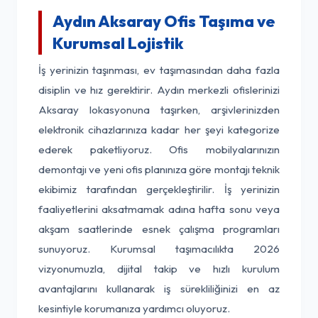
Aydın Aksaray Ofis Taşıma ve
Kurumsal Lojistik
İş yerinizin taşınması, ev taşımasından daha fazla
disiplin ve hız gerektirir. Aydın merkezli ofislerinizi
Aksaray lokasyonuna taşırken, arşivlerinizden
elektronik cihazlarınıza kadar her şeyi kategorize
ederek paketliyoruz. Ofis mobilyalarınızın
demontajı ve yeni ofis planınıza göre montajı teknik
ekibimiz tarafından gerçekleştirilir. İş yerinizin
faaliyetlerini aksatmamak adına hafta sonu veya
akşam saatlerinde esnek çalışma programları
sunuyoruz. Kurumsal taşımacılıkta 2026
vizyonumuzla, dijital takip ve hızlı kurulum
avantajlarını kullanarak iş sürekliliğinizi en az
kesintiyle korumanıza yardımcı oluyoruz.