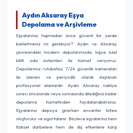
Aydın Aksaray Eşya
Depolama ve Arşivleme
Eşyalarınızı taşımadan önce güvenli bir yerde
bekletmeniz mi gerekiyor? Aydın ve Aksaray
çevresindeki modern depolarımızda, kişiye özel
kilitli oda sistemleri ile hizmet veriyoruz.
Depolarımız rutubetsiz, 7/24 güvenlik kameraları
ile izlenen ve periyodik olarak ilaçlanan
profesyonel alanlardır. Aydın Aksaray nakliye
süreci öncesinde veya sonrasında dilediğiniz kadar
depolama hizmetinden faydalanabilirsiniz.
Eşyalarınız depoya girerken envanter listesi
oluşturulur ve sigortalanır. Böylece eşyalarınız hem
fiziksel darbelere hem de dış etkenlere karşı