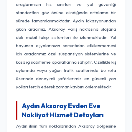
araçlarımızın hız sınırları ve yol güvenliği
standartları göz önüne alındığında ortalama bir
sürede tamamlanmaktadır. Aydın lokasyonundan
çıkan aracımız, Aksaray varış noktasına ulaşana
dek mobil takip sistemleri ile izlenmektedir. Yol
boyunca eşyalarınızın sarsıntıdan etkilenmemesi
için araçlarımız özel süspansiyon sistemlerine ve
kasa içi sabitleme aparatlarına sahiptir. Özellikle kış
aylarında veya yoğun trafik saatlerinde bu rota
üzerinde deneyimli şoförlerimiz en güvenli yan
yolları tercih ederek zaman kaybını önlemektedir.
Aydın Aksaray Evden Eve
Nakliyat Hizmet Detayları
Aydın ilinin tüm noktalarından Aksaray bölgesine