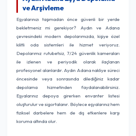
ve Arşivleme
Eşyalarınızı taşımadan önce güvenli bir yerde
bekletmeniz mi gerekiyor? Aydın ve Adana
çevresindeki modern depolarımızda, kişiye özel
kilitli oda sistemleri ile hizmet veriyoruz.
Depolarımız rutubetsiz, 7/24 güvenlik kameraları
ile izlenen ve periyodik olarak ilaçlanan
profesyonel alanlardır. Aydın Adana nakliye süreci
öncesinde veya sonrasında dilediğiniz kadar
depolama hizmetinden faydalanabilirsiniz.
Eşyalarınız depoya girerken envanter listesi
oluşturulur ve sigortalanır. Böylece eşyalarınız hem
fiziksel darbelere hem de dış etkenlere karşı
koruma altında olur.