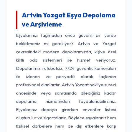
Artvin Yozgat Eşya Depolama
ve Arşivleme
Eşyalarınızı taşımadan önce güvenli bir yerde
bekletmeniz mi gerekiyor? Artvin ve Yozgat
çevresindeki modern depolarımızda, kişiye özel
kilitli oda sistemleri ile hizmet veriyoruz.
Depolarımız rutubetsiz, 7/24 güvenlik kameraları
ile izlenen ve periyodik olarak ilaçlanan
profesyonel alanlardır. Artvin Yozgat nakliye süreci
öncesinde veya sonrasında dilediğiniz kadar
depolama hizmetinden faydalanabilirsiniz.
Eşyalarınız depoya girerken envanter listesi
oluşturulur ve sigortalanır. Böylece eşyalarınız hem
fiziksel darbelere hem de dış etkenlere karşı