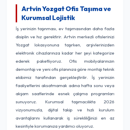
Artvin Yozgat Ofis Taşıma ve
Kurumsal Lojistik
İş yerinizin taşınması, ev taşımasından daha fazla
disiplin ve hız gerektirir. Artvin merkezli ofislerinizi
Yozgat lokasyonuna taşırken, arşivlerinizden
elektronik cihazlarınıza kadar her şeyi kategorize
ederek paketliyoruz. Ofis mobilyalarınızın
demontajı ve yeni ofis planınıza göre montajı teknik
ekibimiz tarafından gerçekleştirilir. İş yerinizin
faaliyetlerini aksatmamak adına hafta sonu veya
akşam saatlerinde esnek çalışma programları
sunuyoruz. Kurumsal taşımacılıkta 2026
vizyonumuzla, dijital takip ve hızlı kurulum
avantajlarını kullanarak iş sürekliliğinizi en az
kesintiyle korumanıza yardımcı oluyoruz.