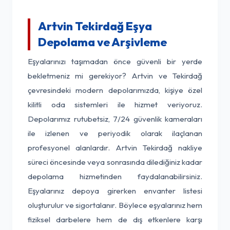
Artvin Tekirdağ Eşya
Depolama ve Arşivleme
Eşyalarınızı taşımadan önce güvenli bir yerde
bekletmeniz mi gerekiyor? Artvin ve Tekirdağ
çevresindeki modern depolarımızda, kişiye özel
kilitli oda sistemleri ile hizmet veriyoruz.
Depolarımız rutubetsiz, 7/24 güvenlik kameraları
ile izlenen ve periyodik olarak ilaçlanan
profesyonel alanlardır. Artvin Tekirdağ nakliye
süreci öncesinde veya sonrasında dilediğiniz kadar
depolama hizmetinden faydalanabilirsiniz.
Eşyalarınız depoya girerken envanter listesi
oluşturulur ve sigortalanır. Böylece eşyalarınız hem
fiziksel darbelere hem de dış etkenlere karşı