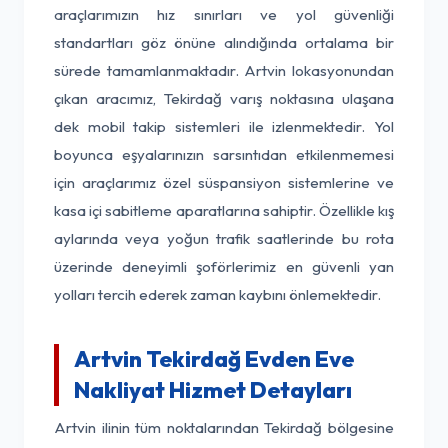
araçlarımızın hız sınırları ve yol güvenliği
standartları göz önüne alındığında ortalama bir
sürede tamamlanmaktadır. Artvin lokasyonundan
çıkan aracımız, Tekirdağ varış noktasına ulaşana
dek mobil takip sistemleri ile izlenmektedir. Yol
boyunca eşyalarınızın sarsıntıdan etkilenmemesi
için araçlarımız özel süspansiyon sistemlerine ve
kasa içi sabitleme aparatlarına sahiptir. Özellikle kış
aylarında veya yoğun trafik saatlerinde bu rota
üzerinde deneyimli şoförlerimiz en güvenli yan
yolları tercih ederek zaman kaybını önlemektedir.
Artvin Tekirdağ Evden Eve
Nakliyat Hizmet Detayları
Artvin ilinin tüm noktalarından Tekirdağ bölgesine