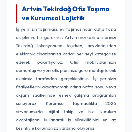
Artvin Tekirdağ Ofis Taşıma
ve Kurumsal Lojistik
İş yerinizin taşınması, ev taşımasından daha fazla
disiplin ve hız gerektirir. Artvin merkezli ofislerinizi
Tekirdağ lokasyonuna taşırken, arşivlerinizden
elektronik cihazlarınıza kadar her şeyi kategorize
ederek paketliyoruz. Ofis mobilyalarınızın
demontajı ve yeni ofis planınıza göre montajı teknik
ekibimiz tarafından gerçekleştirilir. İş yerinizin
faaliyetlerini aksatmamak adına hafta sonu veya
akşam saatlerinde esnek çalışma programları
sunuyoruz. Kurumsal taşımacılıkta 2026
vizyonumuzla, dijital takip ve hızlı kurulum
avantajlarını kullanarak iş sürekliliğinizi en az
kesintiyle korumanıza yardımcı oluyoruz.