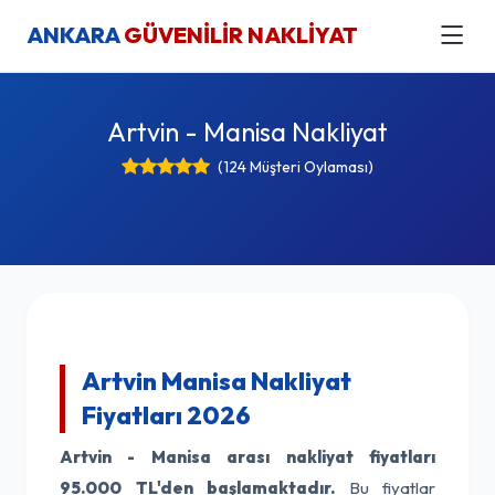
ANKARA
GÜVENİLİR NAKLİYAT
Artvin - Manisa Nakliyat
(124 Müşteri Oylaması)
Artvin Manisa Nakliyat
Fiyatları 2026
Artvin - Manisa arası nakliyat fiyatları
95.000 TL'den başlamaktadır.
Bu fiyatlar