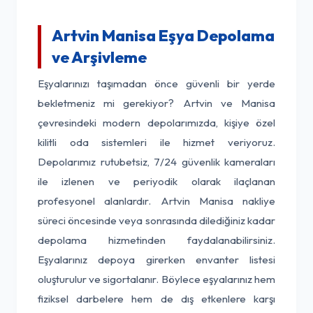
Artvin Manisa Eşya Depolama
ve Arşivleme
Eşyalarınızı taşımadan önce güvenli bir yerde
bekletmeniz mi gerekiyor? Artvin ve Manisa
çevresindeki modern depolarımızda, kişiye özel
kilitli oda sistemleri ile hizmet veriyoruz.
Depolarımız rutubetsiz, 7/24 güvenlik kameraları
ile izlenen ve periyodik olarak ilaçlanan
profesyonel alanlardır. Artvin Manisa nakliye
süreci öncesinde veya sonrasında dilediğiniz kadar
depolama hizmetinden faydalanabilirsiniz.
Eşyalarınız depoya girerken envanter listesi
oluşturulur ve sigortalanır. Böylece eşyalarınız hem
fiziksel darbelere hem de dış etkenlere karşı