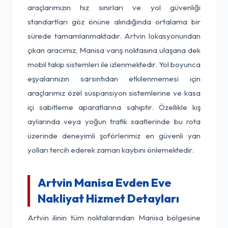
araçlarımızın hız sınırları ve yol güvenliği
standartları göz önüne alındığında ortalama bir
sürede tamamlanmaktadır. Artvin lokasyonundan
çıkan aracımız, Manisa varış noktasına ulaşana dek
mobil takip sistemleri ile izlenmektedir. Yol boyunca
eşyalarınızın sarsıntıdan etkilenmemesi için
araçlarımız özel süspansiyon sistemlerine ve kasa
içi sabitleme aparatlarına sahiptir. Özellikle kış
aylarında veya yoğun trafik saatlerinde bu rota
üzerinde deneyimli şoförlerimiz en güvenli yan
yolları tercih ederek zaman kaybını önlemektedir.
Artvin Manisa Evden Eve
Nakliyat Hizmet Detayları
Artvin ilinin tüm noktalarından Manisa bölgesine