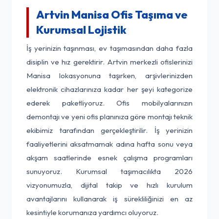
Artvin Manisa Ofis Taşıma ve
Kurumsal Lojistik
İş yerinizin taşınması, ev taşımasından daha fazla
disiplin ve hız gerektirir. Artvin merkezli ofislerinizi
Manisa lokasyonuna taşırken, arşivlerinizden
elektronik cihazlarınıza kadar her şeyi kategorize
ederek paketliyoruz. Ofis mobilyalarınızın
demontajı ve yeni ofis planınıza göre montajı teknik
ekibimiz tarafından gerçekleştirilir. İş yerinizin
faaliyetlerini aksatmamak adına hafta sonu veya
akşam saatlerinde esnek çalışma programları
sunuyoruz. Kurumsal taşımacılıkta 2026
vizyonumuzla, dijital takip ve hızlı kurulum
avantajlarını kullanarak iş sürekliliğinizi en az
kesintiyle korumanıza yardımcı oluyoruz.