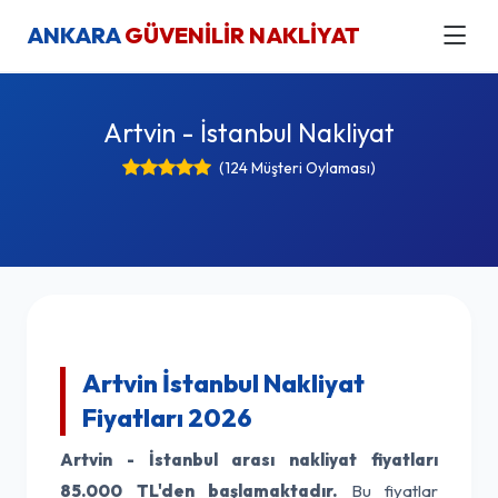
ANKARA
GÜVENİLİR NAKLİYAT
Artvin - İstanbul Nakliyat
(124 Müşteri Oylaması)
Artvin İstanbul Nakliyat
Fiyatları 2026
Artvin - İstanbul arası nakliyat fiyatları
85.000 TL'den başlamaktadır.
Bu fiyatlar