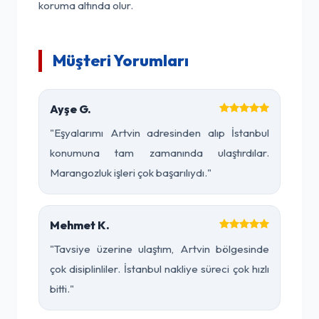
koruma altında olur.
Müşteri Yorumları
Ayşe G.
"Eşyalarımı Artvin adresinden alıp İstanbul
konumuna tam zamanında ulaştırdılar.
Marangozluk işleri çok başarılıydı."
Mehmet K.
"Tavsiye üzerine ulaştım, Artvin bölgesinde
çok disiplinliler. İstanbul nakliye süreci çok hızlı
bitti."