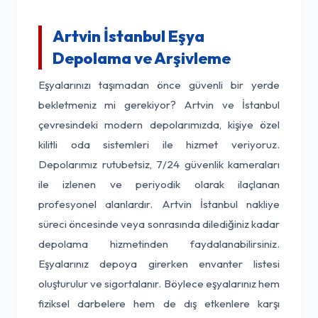
Artvin İstanbul Eşya
Depolama ve Arşivleme
Eşyalarınızı taşımadan önce güvenli bir yerde
bekletmeniz mi gerekiyor? Artvin ve İstanbul
çevresindeki modern depolarımızda, kişiye özel
kilitli oda sistemleri ile hizmet veriyoruz.
Depolarımız rutubetsiz, 7/24 güvenlik kameraları
ile izlenen ve periyodik olarak ilaçlanan
profesyonel alanlardır. Artvin İstanbul nakliye
süreci öncesinde veya sonrasında dilediğiniz kadar
depolama hizmetinden faydalanabilirsiniz.
Eşyalarınız depoya girerken envanter listesi
oluşturulur ve sigortalanır. Böylece eşyalarınız hem
fiziksel darbelere hem de dış etkenlere karşı