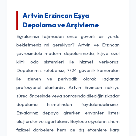
Artvin Erzincan Eşya
Depolama ve Arşivleme
Eşyalarınızı taşımadan önce güvenli bir yerde
bekletmeniz mi gerekiyor? Artvin ve Erzincan
çevresindeki modern depolarımızda, kişiye özel
kilitli oda sistemleri ile hizmet veriyoruz.
Depolarımız rutubetsiz, 7/24 güvenlik kameraları
ile izlenen ve periyodik olarak ilaçlanan
profesyonel alanlardır. Artvin Erzincan nakliye
süreci öncesinde veya sonrasında dilediğiniz kadar
depolama hizmetinden faydalanabilirsiniz.
Eşyalarınız depoya girerken envanter listesi
oluşturulur ve sigortalanır. Böylece eşyalarınız hem
fiziksel darbelere hem de dış etkenlere karşı