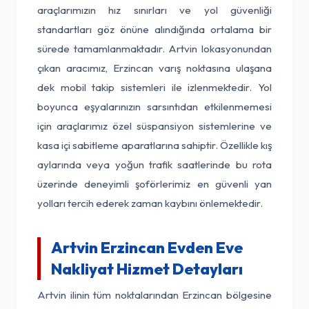
araçlarımızın hız sınırları ve yol güvenliği
standartları göz önüne alındığında ortalama bir
sürede tamamlanmaktadır. Artvin lokasyonundan
çıkan aracımız, Erzincan varış noktasına ulaşana
dek mobil takip sistemleri ile izlenmektedir. Yol
boyunca eşyalarınızın sarsıntıdan etkilenmemesi
için araçlarımız özel süspansiyon sistemlerine ve
kasa içi sabitleme aparatlarına sahiptir. Özellikle kış
aylarında veya yoğun trafik saatlerinde bu rota
üzerinde deneyimli şoförlerimiz en güvenli yan
yolları tercih ederek zaman kaybını önlemektedir.
Artvin Erzincan Evden Eve
Nakliyat Hizmet Detayları
Artvin ilinin tüm noktalarından Erzincan bölgesine