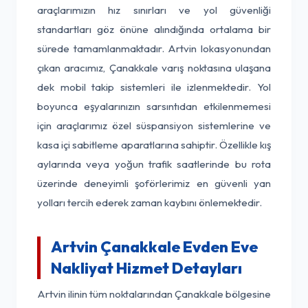
araçlarımızın hız sınırları ve yol güvenliği
standartları göz önüne alındığında ortalama bir
sürede tamamlanmaktadır. Artvin lokasyonundan
çıkan aracımız, Çanakkale varış noktasına ulaşana
dek mobil takip sistemleri ile izlenmektedir. Yol
boyunca eşyalarınızın sarsıntıdan etkilenmemesi
için araçlarımız özel süspansiyon sistemlerine ve
kasa içi sabitleme aparatlarına sahiptir. Özellikle kış
aylarında veya yoğun trafik saatlerinde bu rota
üzerinde deneyimli şoförlerimiz en güvenli yan
yolları tercih ederek zaman kaybını önlemektedir.
Artvin Çanakkale Evden Eve
Nakliyat Hizmet Detayları
Artvin ilinin tüm noktalarından Çanakkale bölgesine