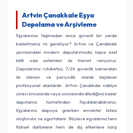
Artvin Çanakkale Eşya
Depolama ve Arşivleme
Eşyalarınızı taşımadan önce güvenli bir yerde
bekletmeniz mi gerekiyor? Artvin ve Çanakkale
çevresindeki modern depolarımızda, kişiye özel
kilitli oda sistemleri ile hizmet veriyoruz.
Depolarımız rutubetsiz, 7/24 güvenlik kameraları
ile izlenen ve periyodik olarak ilaçlanan
profesyonel alanlardır. Artvin Çanakkale nakliye
süreci öncesinde veya sonrasında dilediğiniz kadar
depolama hizmetinden faydalanabilirsiniz.
Eşyalarınız depoya girerken envanter listesi
oluşturulur ve sigortalanır. Böylece eşyalarınız hem
fiziksel darbelere hem de dış etkenlere karşı