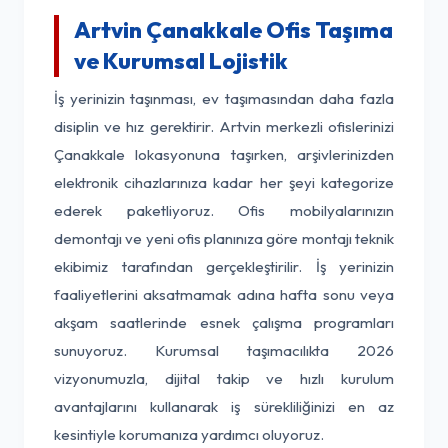
Artvin Çanakkale Ofis Taşıma
ve Kurumsal Lojistik
İş yerinizin taşınması, ev taşımasından daha fazla
disiplin ve hız gerektirir. Artvin merkezli ofislerinizi
Çanakkale lokasyonuna taşırken, arşivlerinizden
elektronik cihazlarınıza kadar her şeyi kategorize
ederek paketliyoruz. Ofis mobilyalarınızın
demontajı ve yeni ofis planınıza göre montajı teknik
ekibimiz tarafından gerçekleştirilir. İş yerinizin
faaliyetlerini aksatmamak adına hafta sonu veya
akşam saatlerinde esnek çalışma programları
sunuyoruz. Kurumsal taşımacılıkta 2026
vizyonumuzla, dijital takip ve hızlı kurulum
avantajlarını kullanarak iş sürekliliğinizi en az
kesintiyle korumanıza yardımcı oluyoruz.