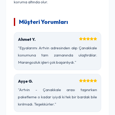
koruma altında olur.
Müşteri Yorumları
Ahmet Y.
"Eşyalarımı Artvin adresinden alıp Çanakkale
konumuna tam zamanında ulaştırdılar.
Marangozluk işleri çok başarılıydı."
Ayşe G.
"Artvin - Çanakkale arası taşınırken
paketleme o kadar iyiydi ki tek bir bardak bile
kırılmadı. Teşekkürler."