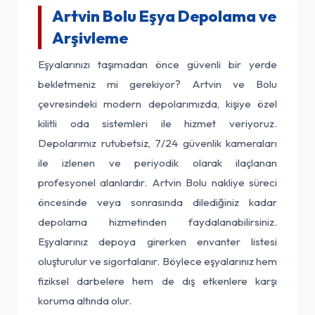
Artvin Bolu Eşya Depolama ve
Arşivleme
Eşyalarınızı taşımadan önce güvenli bir yerde
bekletmeniz mi gerekiyor? Artvin ve Bolu
çevresindeki modern depolarımızda, kişiye özel
kilitli oda sistemleri ile hizmet veriyoruz.
Depolarımız rutubetsiz, 7/24 güvenlik kameraları
ile izlenen ve periyodik olarak ilaçlanan
profesyonel alanlardır. Artvin Bolu nakliye süreci
öncesinde veya sonrasında dilediğiniz kadar
depolama hizmetinden faydalanabilirsiniz.
Eşyalarınız depoya girerken envanter listesi
oluşturulur ve sigortalanır. Böylece eşyalarınız hem
fiziksel darbelere hem de dış etkenlere karşı
koruma altında olur.