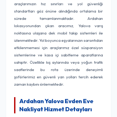
araçlarımızın hız sınırları ve yol güvenliği
standartları göz önüne alındığında ortalama bir
sürede tamamlanmaktadır. Ardahan
lokasyonundan çıkan aracımız, Yalova varış
noktasına ulaşana dek mobil takip sistemleri ile
izlenmektedir. Yol boyunca eşyalarınızın sarsıntıdan
etkilenmemesi için araçlarımız özel süspansiyon
sistemlerine ve kasa içi sabitleme aparatlarına
sahiptir. Özellikle kış aylarında veya yoğun trafik
saatlerinde bu rota üzerinde deneyimli
şoförlerimiz en güvenli yan yolları tercih ederek
zaman kaybını önlemektedir.
Ardahan Yalova Evden Eve
Nakliyat Hizmet Detayları