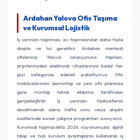
Ardahan Yalova Ofis Taşıma
ve Kurumsal Lojistik
İş yerinizin taşınması, ev taşımasından daha fazla
disiplin ve hız gerektirir. Ardahan merkezli
ofislerinizi Yalova lokasyonuna taşırken,
arşivlerinizden elektronik cihazlarınıza kadar her
şeyi kategorize ederek paketliyoruz. Ofis
mobilyalarınızın demontajı ve yeni ofis planınıza
göre montajı teknik ekibimiz tarafından
gerçekleştirilir. İş yerinizin faaliyetlerini
aksatmamak adına hafta sonu veya akşam
saatlerinde esnek çalışma programları sunuyoruz.
Kurumsal taşımacılıkta 2026 vizyonumuzla, dijital
takip ve hızlı kurulum avantajlarını kullanarak iş