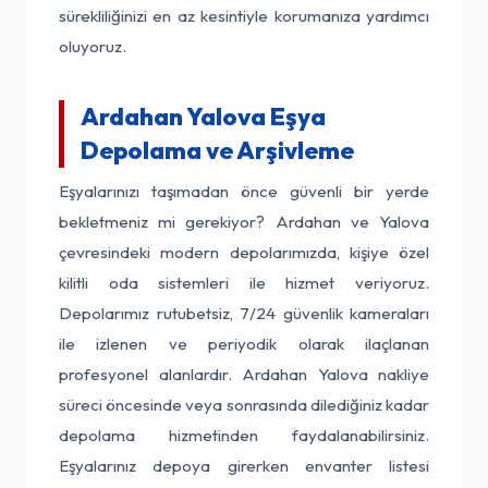
sürekliliğinizi en az kesintiyle korumanıza yardımcı
oluyoruz.
Ardahan Yalova Eşya
Depolama ve Arşivleme
Eşyalarınızı taşımadan önce güvenli bir yerde
bekletmeniz mi gerekiyor? Ardahan ve Yalova
çevresindeki modern depolarımızda, kişiye özel
kilitli oda sistemleri ile hizmet veriyoruz.
Depolarımız rutubetsiz, 7/24 güvenlik kameraları
ile izlenen ve periyodik olarak ilaçlanan
profesyonel alanlardır. Ardahan Yalova nakliye
süreci öncesinde veya sonrasında dilediğiniz kadar
depolama hizmetinden faydalanabilirsiniz.
Eşyalarınız depoya girerken envanter listesi