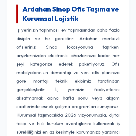
Ardahan Sinop Ofis Taşıma ve
Kurumsal Lojistik
İş yerinizin taşınması, ev taşımasından daha fazla
disiplin ve hız gerektirir. Ardahan merkezli
ofislerinizi Sinop lokasyonuna taşırken,
arşivlerinizden elektronik cihazlarınıza kadar her
şeyi kategorize ederek paketliyoruz. Ofis
mobilyalarınızın demontajı ve yeni ofis planınıza
göre montajı teknik ekibimiz tarafından
gerçekleştirilir. İş yerinizin faaliyetlerini
aksatmamak adına hafta sonu veya akşam
saatlerinde esnek çalışma programları sunuyoruz.
Kurumsal taşımacılıkta 2026 vizyonumuzla, dijital
takip ve hızlı kurulum avantajlarını kullanarak iş
sürekliliğinizi en az kesintiyle korumanıza yardımcı