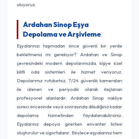
oluyoruz.
Ardahan Sinop Eşya
Depolama ve Arşivleme
Eşyalarınızı taşımadan önce güvenli bir yerde
bekletmeniz mi gerekiyor? Ardahan ve Sinop
çevresindeki modern depolarımızda, kişiye özel
kilitli oda sistemleri ile hizmet veriyoruz.
Depolarımız rutubetsiz, 7/24 güvenlik kameraları
ile izlenen ve periyodik olarak ilaçlanan
profesyonel alanlardır. Ardahan Sinop nakliye
süreci öncesinde veya sonrasında dilediğiniz kadar
depolama hizmetinden faydalanabilirsiniz.
Eşyalarınız depoya girerken envanter listesi
oluşturulur ve sigortalanır. Böylece eşyalarınız hem