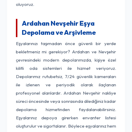
oluyoruz.
Ardahan Nevşehir Eşya
Depolama ve Arşivleme
Eşyalarınızı taşımadan önce güvenli bir yerde
bekletmeniz mi gerekiyor? Ardahan ve Nevşehir
çevresindeki modern depolarımızda, kişiye özel
kilitli oda sistemleri ile hizmet veriyoruz.
Depolarımız rutubetsiz, 7/24 güvenlik kameraları
ile izlenen ve periyodik olarak ilaçlanan
profesyonel alanlardır. Ardahan Nevşehir nakliye
süreci öncesinde veya sonrasında dilediğiniz kadar
depolama hizmetinden faydalanabilirsiniz.
Eşyalarınız depoya girerken envanter listesi
oluşturulur ve sigortalanır. Böylece eşyalarınız hem