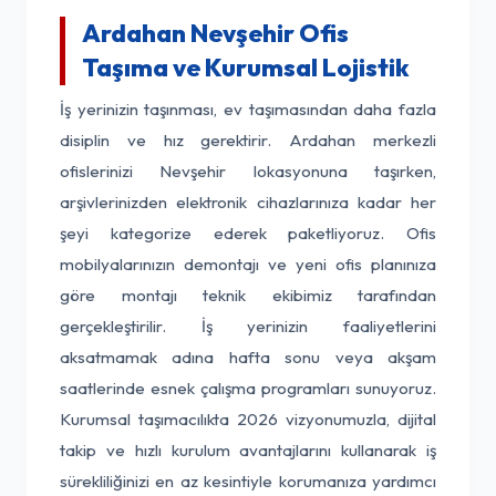
Ardahan Nevşehir Ofis
Taşıma ve Kurumsal Lojistik
İş yerinizin taşınması, ev taşımasından daha fazla
disiplin ve hız gerektirir. Ardahan merkezli
ofislerinizi Nevşehir lokasyonuna taşırken,
arşivlerinizden elektronik cihazlarınıza kadar her
şeyi kategorize ederek paketliyoruz. Ofis
mobilyalarınızın demontajı ve yeni ofis planınıza
göre montajı teknik ekibimiz tarafından
gerçekleştirilir. İş yerinizin faaliyetlerini
aksatmamak adına hafta sonu veya akşam
saatlerinde esnek çalışma programları sunuyoruz.
Kurumsal taşımacılıkta 2026 vizyonumuzla, dijital
takip ve hızlı kurulum avantajlarını kullanarak iş
sürekliliğinizi en az kesintiyle korumanıza yardımcı