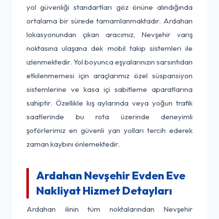
yol güvenliği standartları göz önüne alındığında
ortalama bir sürede tamamlanmaktadır. Ardahan
lokasyonundan çıkan aracımız, Nevşehir varış
noktasına ulaşana dek mobil takip sistemleri ile
izlenmektedir. Yol boyunca eşyalarınızın sarsıntıdan
etkilenmemesi için araçlarımız özel süspansiyon
sistemlerine ve kasa içi sabitleme aparatlarına
sahiptir. Özellikle kış aylarında veya yoğun trafik
saatlerinde bu rota üzerinde deneyimli
şoförlerimiz en güvenli yan yolları tercih ederek
zaman kaybını önlemektedir.
Ardahan Nevşehir Evden Eve
Nakliyat Hizmet Detayları
Ardahan ilinin tüm noktalarından Nevşehir