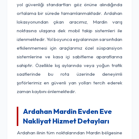
yol güvenliği standartları göz önüne alındığında
ortalama bir sürede tamamlanmaktadır. Ardahan
lokasyonundan çıkan aracımız, Mardin varış
noktasına ulaşana dek mobil takip sistemleri ile
izlenmektedir. Yol boyunca eşyalarınızın sarsıntıdan
etkilenmemesi için araçlarımız özel süspansiyon
sistemlerine ve kasa içi sabitleme aparatlarına
sahiptir. Özellikle kış aylarında veya yoğun trafik
saatlerinde bu rota üzerinde deneyimli
şoförlerimiz en güvenli yan yolları tercih ederek
zaman kaybını önlemektedir.
Ardahan Mardin Evden Eve
Nakliyat Hizmet Detayları
Ardahan ilinin tüm noktalarından Mardin bölgesine