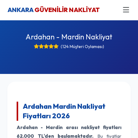
ANKARA
GÜVENİLİR NAKLİYAT
Ardahan - Mardin Nakliyat
(124 Müşteri Oylaması)
Ardahan Mardin Nakliyat
Fiyatları 2026
Ardahan - Mardin arası nakliyat fiyatları
62.000 TL'den başlamaktadır.
Bu fiyatlar