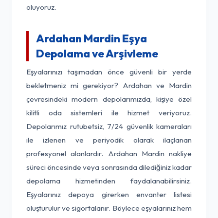
oluyoruz.
Ardahan Mardin Eşya
Depolama ve Arşivleme
Eşyalarınızı taşımadan önce güvenli bir yerde
bekletmeniz mi gerekiyor? Ardahan ve Mardin
çevresindeki modern depolarımızda, kişiye özel
kilitli oda sistemleri ile hizmet veriyoruz.
Depolarımız rutubetsiz, 7/24 güvenlik kameraları
ile izlenen ve periyodik olarak ilaçlanan
profesyonel alanlardır. Ardahan Mardin nakliye
süreci öncesinde veya sonrasında dilediğiniz kadar
depolama hizmetinden faydalanabilirsiniz.
Eşyalarınız depoya girerken envanter listesi
oluşturulur ve sigortalanır. Böylece eşyalarınız hem