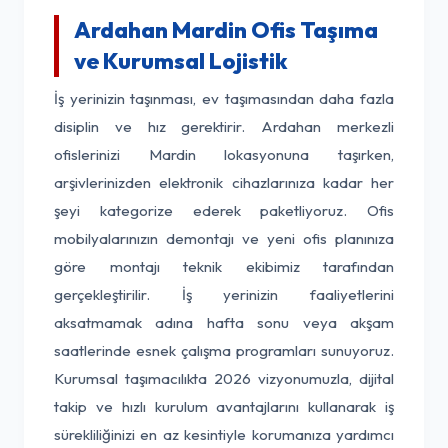
Ardahan Mardin Ofis Taşıma
ve Kurumsal Lojistik
İş yerinizin taşınması, ev taşımasından daha fazla
disiplin ve hız gerektirir. Ardahan merkezli
ofislerinizi Mardin lokasyonuna taşırken,
arşivlerinizden elektronik cihazlarınıza kadar her
şeyi kategorize ederek paketliyoruz. Ofis
mobilyalarınızın demontajı ve yeni ofis planınıza
göre montajı teknik ekibimiz tarafından
gerçekleştirilir. İş yerinizin faaliyetlerini
aksatmamak adına hafta sonu veya akşam
saatlerinde esnek çalışma programları sunuyoruz.
Kurumsal taşımacılıkta 2026 vizyonumuzla, dijital
takip ve hızlı kurulum avantajlarını kullanarak iş
sürekliliğinizi en az kesintiyle korumanıza yardımcı