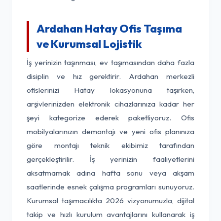
Ardahan Hatay Ofis Taşıma
ve Kurumsal Lojistik
İş yerinizin taşınması, ev taşımasından daha fazla
disiplin ve hız gerektirir. Ardahan merkezli
ofislerinizi Hatay lokasyonuna taşırken,
arşivlerinizden elektronik cihazlarınıza kadar her
şeyi kategorize ederek paketliyoruz. Ofis
mobilyalarınızın demontajı ve yeni ofis planınıza
göre montajı teknik ekibimiz tarafından
gerçekleştirilir. İş yerinizin faaliyetlerini
aksatmamak adına hafta sonu veya akşam
saatlerinde esnek çalışma programları sunuyoruz.
Kurumsal taşımacılıkta 2026 vizyonumuzla, dijital
takip ve hızlı kurulum avantajlarını kullanarak iş