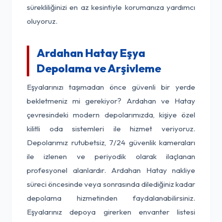
sürekliliğinizi en az kesintiyle korumanıza yardımcı
oluyoruz.
Ardahan Hatay Eşya
Depolama ve Arşivleme
Eşyalarınızı taşımadan önce güvenli bir yerde
bekletmeniz mi gerekiyor? Ardahan ve Hatay
çevresindeki modern depolarımızda, kişiye özel
kilitli oda sistemleri ile hizmet veriyoruz.
Depolarımız rutubetsiz, 7/24 güvenlik kameraları
ile izlenen ve periyodik olarak ilaçlanan
profesyonel alanlardır. Ardahan Hatay nakliye
süreci öncesinde veya sonrasında dilediğiniz kadar
depolama hizmetinden faydalanabilirsiniz.
Eşyalarınız depoya girerken envanter listesi