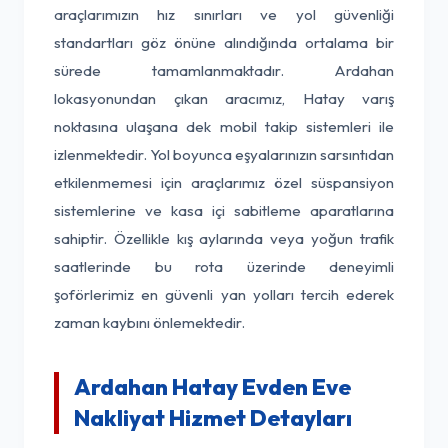
araçlarımızın hız sınırları ve yol güvenliği
standartları göz önüne alındığında ortalama bir
sürede tamamlanmaktadır. Ardahan
lokasyonundan çıkan aracımız, Hatay varış
noktasına ulaşana dek mobil takip sistemleri ile
izlenmektedir. Yol boyunca eşyalarınızın sarsıntıdan
etkilenmemesi için araçlarımız özel süspansiyon
sistemlerine ve kasa içi sabitleme aparatlarına
sahiptir. Özellikle kış aylarında veya yoğun trafik
saatlerinde bu rota üzerinde deneyimli
şoförlerimiz en güvenli yan yolları tercih ederek
zaman kaybını önlemektedir.
Ardahan Hatay Evden Eve
Nakliyat Hizmet Detayları