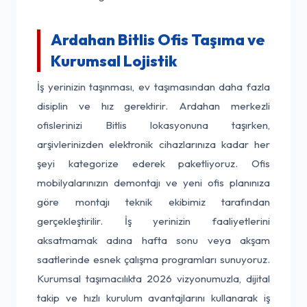
Ardahan Bitlis Ofis Taşıma ve
Kurumsal Lojistik
İş yerinizin taşınması, ev taşımasından daha fazla
disiplin ve hız gerektirir. Ardahan merkezli
ofislerinizi Bitlis lokasyonuna taşırken,
arşivlerinizden elektronik cihazlarınıza kadar her
şeyi kategorize ederek paketliyoruz. Ofis
mobilyalarınızın demontajı ve yeni ofis planınıza
göre montajı teknik ekibimiz tarafından
gerçekleştirilir. İş yerinizin faaliyetlerini
aksatmamak adına hafta sonu veya akşam
saatlerinde esnek çalışma programları sunuyoruz.
Kurumsal taşımacılıkta 2026 vizyonumuzla, dijital
takip ve hızlı kurulum avantajlarını kullanarak iş