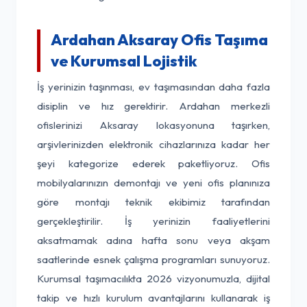
Ardahan Aksaray Ofis Taşıma
ve Kurumsal Lojistik
İş yerinizin taşınması, ev taşımasından daha fazla
disiplin ve hız gerektirir. Ardahan merkezli
ofislerinizi Aksaray lokasyonuna taşırken,
arşivlerinizden elektronik cihazlarınıza kadar her
şeyi kategorize ederek paketliyoruz. Ofis
mobilyalarınızın demontajı ve yeni ofis planınıza
göre montajı teknik ekibimiz tarafından
gerçekleştirilir. İş yerinizin faaliyetlerini
aksatmamak adına hafta sonu veya akşam
saatlerinde esnek çalışma programları sunuyoruz.
Kurumsal taşımacılıkta 2026 vizyonumuzla, dijital
takip ve hızlı kurulum avantajlarını kullanarak iş