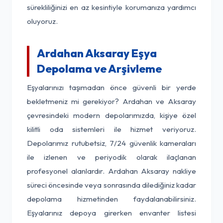
sürekliliğinizi en az kesintiyle korumanıza yardımcı
oluyoruz.
Ardahan Aksaray Eşya
Depolama ve Arşivleme
Eşyalarınızı taşımadan önce güvenli bir yerde
bekletmeniz mi gerekiyor? Ardahan ve Aksaray
çevresindeki modern depolarımızda, kişiye özel
kilitli oda sistemleri ile hizmet veriyoruz.
Depolarımız rutubetsiz, 7/24 güvenlik kameraları
ile izlenen ve periyodik olarak ilaçlanan
profesyonel alanlardır. Ardahan Aksaray nakliye
süreci öncesinde veya sonrasında dilediğiniz kadar
depolama hizmetinden faydalanabilirsiniz.
Eşyalarınız depoya girerken envanter listesi