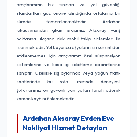
araçlarımızın hız sınırları ve yol güvenliği
standartları göz önüne alındığında ortalama bir
sürede tamamlanmaktadır. Ardahan
lokasyonundan çıkan aracımız, Aksaray varış
noktasına ulaşana dek mobil takip sistemleri ile
izlenmektedir. Yol boyunca eşyalarınızın sarsıntıdan
etkilenmemesi için araçlarımız özel süspansiyon
sistemlerine ve kasa içi sabitleme aparatlarına
sahiptir. Özellikle kış aylarında veya yoğun trafik
saatlerinde bu rota üzerinde deneyimli
şoförlerimiz en güvenli yan yolları tercih ederek
zaman kaybını önlemektedir.
Ardahan Aksaray Evden Eve
Nakliyat Hizmet Detayları