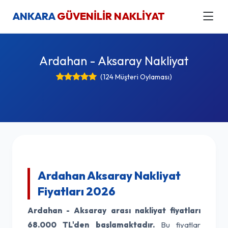
ANKARA
GÜVENİLİR NAKLİYAT
Ardahan - Aksaray Nakliyat
(124 Müşteri Oylaması)
Ardahan Aksaray Nakliyat
Fiyatları 2026
Ardahan - Aksaray arası nakliyat fiyatları
68.000 TL'den başlamaktadır.
Bu fiyatlar