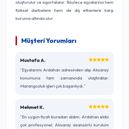
oluşturulur ve sigortalanır. Böylece eşyalarınız hem
fiziksel darbelere hem de dış etkenlere karşı
koruma altında olur.
Müşteri Yorumları
Mustafa A.
"Eşyalarımı Ardahan adresinden alıp Aksaray
konumuna tam zamanında ulaştırdılar.
Marangozluk işleri çok başarılıydı."
Mehmet K.
"En uygun fiyatı buradan aldım. Ardahan ekibi
çok profesyonel, Aksaray asansörlü kurulum