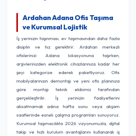
Ardahan Adana Ofis Taşıma
ve Kurumsal Lojistik
İş yerinizin taşınması, ev taşımasından daha fazla
disiplin ve hız gerektirir. Ardahan merkezli
ofislerinizi Adana lokasyonuna taşırken,
arşivlerinizden elektronik cihazlarınıza kadar her
şeyi kategorize ederek paketliyoruz. Ofis
mobilyalarınızın demontajı ve yeni ofis planınıza
göre montajı teknik ekibimiz tarafından
gerçekleştirilir. İş yerinizin faaliyetlerini
aksatmamak adına hafta sonu veya akşam
saatlerinde esnek çalışma programları sunuyoruz.
Kurumsal taşımacılıkta 2026 vizyonumuzla, dijital
takip ve hızlı kurulum avantajlarını kullanarak iş