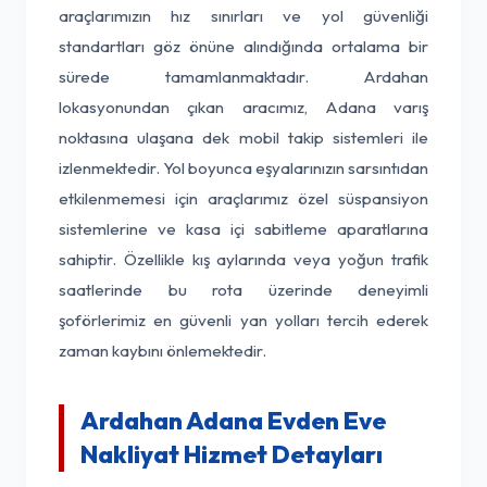
araçlarımızın hız sınırları ve yol güvenliği
standartları göz önüne alındığında ortalama bir
sürede tamamlanmaktadır. Ardahan
lokasyonundan çıkan aracımız, Adana varış
noktasına ulaşana dek mobil takip sistemleri ile
izlenmektedir. Yol boyunca eşyalarınızın sarsıntıdan
etkilenmemesi için araçlarımız özel süspansiyon
sistemlerine ve kasa içi sabitleme aparatlarına
sahiptir. Özellikle kış aylarında veya yoğun trafik
saatlerinde bu rota üzerinde deneyimli
şoförlerimiz en güvenli yan yolları tercih ederek
zaman kaybını önlemektedir.
Ardahan Adana Evden Eve
Nakliyat Hizmet Detayları