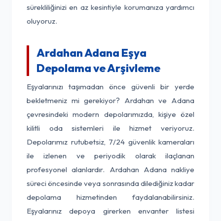
sürekliliğinizi en az kesintiyle korumanıza yardımcı
oluyoruz.
Ardahan Adana Eşya
Depolama ve Arşivleme
Eşyalarınızı taşımadan önce güvenli bir yerde
bekletmeniz mi gerekiyor? Ardahan ve Adana
çevresindeki modern depolarımızda, kişiye özel
kilitli oda sistemleri ile hizmet veriyoruz.
Depolarımız rutubetsiz, 7/24 güvenlik kameraları
ile izlenen ve periyodik olarak ilaçlanan
profesyonel alanlardır. Ardahan Adana nakliye
süreci öncesinde veya sonrasında dilediğiniz kadar
depolama hizmetinden faydalanabilirsiniz.
Eşyalarınız depoya girerken envanter listesi