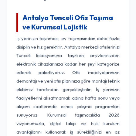
Antalya Tunceli Ofis Taşıma
ve Kurumsal Lojistik
İş yerinizin taşınması, ev taşımasından daha fazla
disiplin ve hız gerektirir. Antalya merkezli ofislerinizi
Tunceli lokasyonuna taşırken, arşivlerinizden
elektronik cihazlarınıza kadar her şeyi kategorize
ederek paketliyoruz. Ofis mobilyalarınızın
demontajı ve yeni ofis planınıza göre montajı teknik
ekibimiz tarafından gerçekleştirilir. İş yerinizin
faaliyetlerini aksatmamak adına hafta sonu veya
akşam saatlerinde esnek çalışma programları
sunuyoruz. Kurumsal taşımacılıkta 2026
vizyonumuzla, dijital takip ve hızlı kurulum
avantajlarını kullanarak iş sürekliliğinizi en az