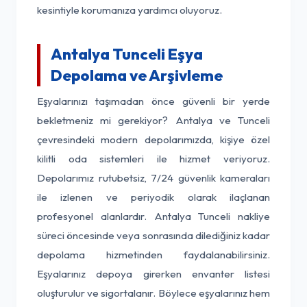
kesintiyle korumanıza yardımcı oluyoruz.
Antalya Tunceli Eşya
Depolama ve Arşivleme
Eşyalarınızı taşımadan önce güvenli bir yerde
bekletmeniz mi gerekiyor? Antalya ve Tunceli
çevresindeki modern depolarımızda, kişiye özel
kilitli oda sistemleri ile hizmet veriyoruz.
Depolarımız rutubetsiz, 7/24 güvenlik kameraları
ile izlenen ve periyodik olarak ilaçlanan
profesyonel alanlardır. Antalya Tunceli nakliye
süreci öncesinde veya sonrasında dilediğiniz kadar
depolama hizmetinden faydalanabilirsiniz.
Eşyalarınız depoya girerken envanter listesi
oluşturulur ve sigortalanır. Böylece eşyalarınız hem