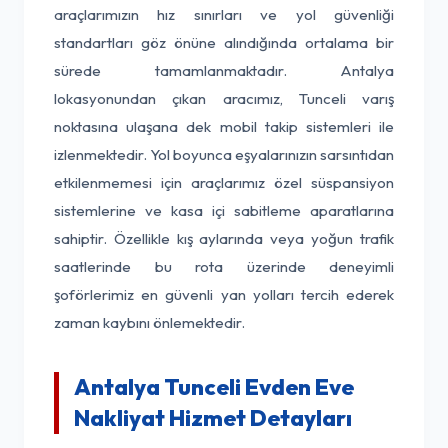
araçlarımızın hız sınırları ve yol güvenliği
standartları göz önüne alındığında ortalama bir
sürede tamamlanmaktadır. Antalya
lokasyonundan çıkan aracımız, Tunceli varış
noktasına ulaşana dek mobil takip sistemleri ile
izlenmektedir. Yol boyunca eşyalarınızın sarsıntıdan
etkilenmemesi için araçlarımız özel süspansiyon
sistemlerine ve kasa içi sabitleme aparatlarına
sahiptir. Özellikle kış aylarında veya yoğun trafik
saatlerinde bu rota üzerinde deneyimli
şoförlerimiz en güvenli yan yolları tercih ederek
zaman kaybını önlemektedir.
Antalya Tunceli Evden Eve
Nakliyat Hizmet Detayları