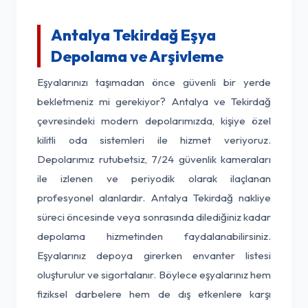
Antalya Tekirdağ Eşya
Depolama ve Arşivleme
Eşyalarınızı taşımadan önce güvenli bir yerde
bekletmeniz mi gerekiyor? Antalya ve Tekirdağ
çevresindeki modern depolarımızda, kişiye özel
kilitli oda sistemleri ile hizmet veriyoruz.
Depolarımız rutubetsiz, 7/24 güvenlik kameraları
ile izlenen ve periyodik olarak ilaçlanan
profesyonel alanlardır. Antalya Tekirdağ nakliye
süreci öncesinde veya sonrasında dilediğiniz kadar
depolama hizmetinden faydalanabilirsiniz.
Eşyalarınız depoya girerken envanter listesi
oluşturulur ve sigortalanır. Böylece eşyalarınız hem
fiziksel darbelere hem de dış etkenlere karşı