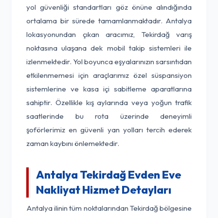
yol güvenliği standartları göz önüne alındığında
ortalama bir sürede tamamlanmaktadır. Antalya
lokasyonundan çıkan aracımız, Tekirdağ varış
noktasına ulaşana dek mobil takip sistemleri ile
izlenmektedir. Yol boyunca eşyalarınızın sarsıntıdan
etkilenmemesi için araçlarımız özel süspansiyon
sistemlerine ve kasa içi sabitleme aparatlarına
sahiptir. Özellikle kış aylarında veya yoğun trafik
saatlerinde bu rota üzerinde deneyimli
şoförlerimiz en güvenli yan yolları tercih ederek
zaman kaybını önlemektedir.
Antalya Tekirdağ Evden Eve
Nakliyat Hizmet Detayları
Antalya ilinin tüm noktalarından Tekirdağ bölgesine