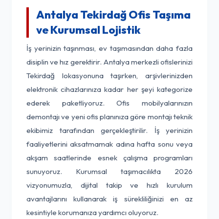
Antalya Tekirdağ Ofis Taşıma
ve Kurumsal Lojistik
İş yerinizin taşınması, ev taşımasından daha fazla
disiplin ve hız gerektirir. Antalya merkezli ofislerinizi
Tekirdağ lokasyonuna taşırken, arşivlerinizden
elektronik cihazlarınıza kadar her şeyi kategorize
ederek paketliyoruz. Ofis mobilyalarınızın
demontajı ve yeni ofis planınıza göre montajı teknik
ekibimiz tarafından gerçekleştirilir. İş yerinizin
faaliyetlerini aksatmamak adına hafta sonu veya
akşam saatlerinde esnek çalışma programları
sunuyoruz. Kurumsal taşımacılıkta 2026
vizyonumuzla, dijital takip ve hızlı kurulum
avantajlarını kullanarak iş sürekliliğinizi en az
kesintiyle korumanıza yardımcı oluyoruz.