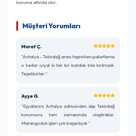
koruma altında olur.
Müşteri Yorumları
Murat Ç.
"Antalya - Tekirdağ arası taşınırken paketleme
o kadar iyiydi ki tek bir bardak bile kırılmadı.
Teşekkürler."
Ayşe G.
"Eşyalarımı Antalya adresinden alıp Tekirdağ
konumuna tam zamanında ulaştırdılar.
Marangozluk işleri çok başarılıydı."