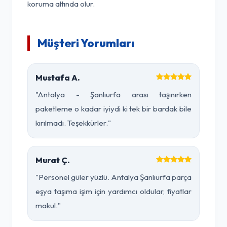
koruma altında olur.
Müşteri Yorumları
Mustafa A.
"Antalya - Şanlıurfa arası taşınırken
paketleme o kadar iyiydi ki tek bir bardak bile
kırılmadı. Teşekkürler."
Murat Ç.
"Personel güler yüzlü. Antalya Şanlıurfa parça
eşya taşıma işim için yardımcı oldular, fiyatlar
makul."