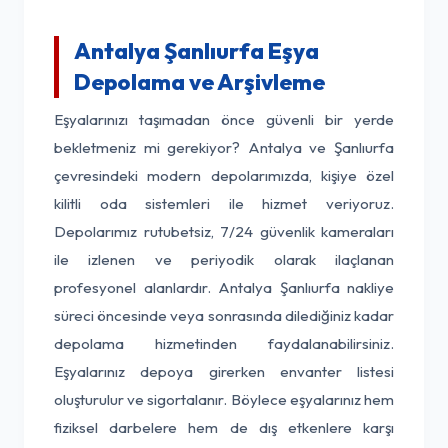
Antalya Şanlıurfa Eşya
Depolama ve Arşivleme
Eşyalarınızı taşımadan önce güvenli bir yerde
bekletmeniz mi gerekiyor? Antalya ve Şanlıurfa
çevresindeki modern depolarımızda, kişiye özel
kilitli oda sistemleri ile hizmet veriyoruz.
Depolarımız rutubetsiz, 7/24 güvenlik kameraları
ile izlenen ve periyodik olarak ilaçlanan
profesyonel alanlardır. Antalya Şanlıurfa nakliye
süreci öncesinde veya sonrasında dilediğiniz kadar
depolama hizmetinden faydalanabilirsiniz.
Eşyalarınız depoya girerken envanter listesi
oluşturulur ve sigortalanır. Böylece eşyalarınız hem
fiziksel darbelere hem de dış etkenlere karşı