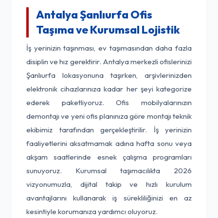
Antalya Şanlıurfa Ofis
Taşıma ve Kurumsal Lojistik
İş yerinizin taşınması, ev taşımasından daha fazla
disiplin ve hız gerektirir. Antalya merkezli ofislerinizi
Şanlıurfa lokasyonuna taşırken, arşivlerinizden
elektronik cihazlarınıza kadar her şeyi kategorize
ederek paketliyoruz. Ofis mobilyalarınızın
demontajı ve yeni ofis planınıza göre montajı teknik
ekibimiz tarafından gerçekleştirilir. İş yerinizin
faaliyetlerini aksatmamak adına hafta sonu veya
akşam saatlerinde esnek çalışma programları
sunuyoruz. Kurumsal taşımacılıkta 2026
vizyonumuzla, dijital takip ve hızlı kurulum
avantajlarını kullanarak iş sürekliliğinizi en az
kesintiyle korumanıza yardımcı oluyoruz.