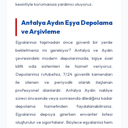
kesintiyle korumanıza yardımcı oluyoruz.
Antalya Aydın Eşya Depolama
ve Arşivleme
Eşyalarınızı taşımadan önce güvenli bir yerde
bekletmeniz mi gerekiyor? Antalya ve Aydın
çevresindeki modern depolarımızda, kişiye özel
kilitli oda sistemleri ile hizmet veriyoruz.
Depolarımız rutubetsiz, 7/24 güvenlik kameraları
ile izlenen ve periyodik olarak ilaçlanan
profesyonel alanlardır. Antalya Aydın nakliye
süreci öncesinde veya sonrasında dilediğiniz kadar
depolama hizmetinden faydalanabilirsiniz.
Eşyalarınız depoya girerken envanter listesi
oluşturulur ve sigortalanır. Böylece eşyalarınız hem