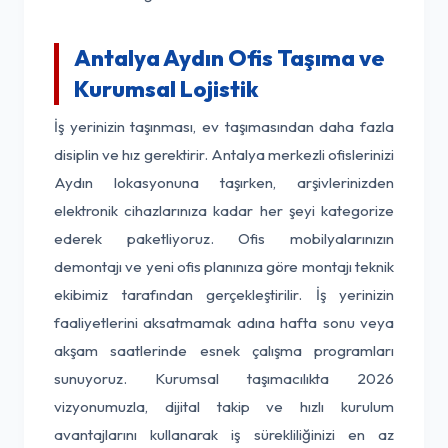
Antalya Aydın Ofis Taşıma ve
Kurumsal Lojistik
İş yerinizin taşınması, ev taşımasından daha fazla
disiplin ve hız gerektirir. Antalya merkezli ofislerinizi
Aydın lokasyonuna taşırken, arşivlerinizden
elektronik cihazlarınıza kadar her şeyi kategorize
ederek paketliyoruz. Ofis mobilyalarınızın
demontajı ve yeni ofis planınıza göre montajı teknik
ekibimiz tarafından gerçekleştirilir. İş yerinizin
faaliyetlerini aksatmamak adına hafta sonu veya
akşam saatlerinde esnek çalışma programları
sunuyoruz. Kurumsal taşımacılıkta 2026
vizyonumuzla, dijital takip ve hızlı kurulum
avantajlarını kullanarak iş sürekliliğinizi en az