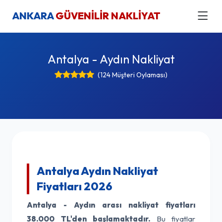
ANKARA
GÜVENİLİR NAKLİYAT
Antalya - Aydın Nakliyat
(124 Müşteri Oylaması)
Antalya Aydın Nakliyat
Fiyatları 2026
Antalya - Aydın arası nakliyat fiyatları
38.000 TL'den başlamaktadır.
Bu fiyatlar