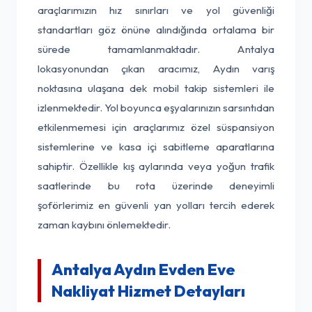
araçlarımızın hız sınırları ve yol güvenliği
standartları göz önüne alındığında ortalama bir
sürede tamamlanmaktadır. Antalya
lokasyonundan çıkan aracımız, Aydın varış
noktasına ulaşana dek mobil takip sistemleri ile
izlenmektedir. Yol boyunca eşyalarınızın sarsıntıdan
etkilenmemesi için araçlarımız özel süspansiyon
sistemlerine ve kasa içi sabitleme aparatlarına
sahiptir. Özellikle kış aylarında veya yoğun trafik
saatlerinde bu rota üzerinde deneyimli
şoförlerimiz en güvenli yan yolları tercih ederek
zaman kaybını önlemektedir.
Antalya Aydın Evden Eve
Nakliyat Hizmet Detayları