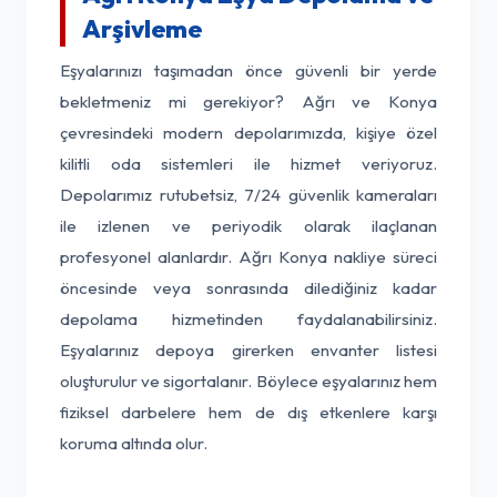
Arşivleme
Eşyalarınızı taşımadan önce güvenli bir yerde
bekletmeniz mi gerekiyor? Ağrı ve Konya
çevresindeki modern depolarımızda, kişiye özel
kilitli oda sistemleri ile hizmet veriyoruz.
Depolarımız rutubetsiz, 7/24 güvenlik kameraları
ile izlenen ve periyodik olarak ilaçlanan
profesyonel alanlardır. Ağrı Konya nakliye süreci
öncesinde veya sonrasında dilediğiniz kadar
depolama hizmetinden faydalanabilirsiniz.
Eşyalarınız depoya girerken envanter listesi
oluşturulur ve sigortalanır. Böylece eşyalarınız hem
fiziksel darbelere hem de dış etkenlere karşı
koruma altında olur.