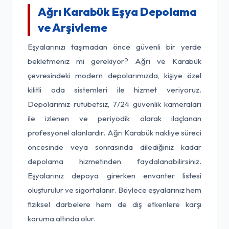
Ağrı Karabük Eşya Depolama
ve Arşivleme
Eşyalarınızı taşımadan önce güvenli bir yerde
bekletmeniz mi gerekiyor? Ağrı ve Karabük
çevresindeki modern depolarımızda, kişiye özel
kilitli oda sistemleri ile hizmet veriyoruz.
Depolarımız rutubetsiz, 7/24 güvenlik kameraları
ile izlenen ve periyodik olarak ilaçlanan
profesyonel alanlardır. Ağrı Karabük nakliye süreci
öncesinde veya sonrasında dilediğiniz kadar
depolama hizmetinden faydalanabilirsiniz.
Eşyalarınız depoya girerken envanter listesi
oluşturulur ve sigortalanır. Böylece eşyalarınız hem
fiziksel darbelere hem de dış etkenlere karşı
koruma altında olur.