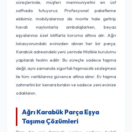
süreçlerinde, müşteri memnuniyetini en üst
safhada tutuyoruz. Profesyonel paketleme
ekibimiz, mobilyalarınızı de monte hale getirip
havalı naylonlarla ambalajlarken, beyaz
eşyalarınızı özel kılıflarla koruma altına alır. Ağrı
lokasyonundaki evinizden alınan her bir parça,
Karabük adresindeki yeni yerinde titizlikle kurulumu
yapılarak teslim edilir. Bu süreçte sadece taşıma
değil, aynı zamanda sigortalı taşımacılık sözleşmesi
ile tüm varlıklarınız güvence altına alınır. Ev taşıma
zahmetini bir kenara bırakın ve sadece yeni evinize
odaklanın.
Ağrı Karabük Parça Eşya
Taşıma Çözümleri