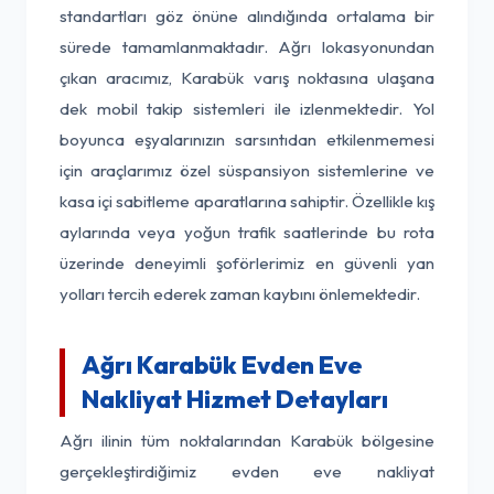
standartları göz önüne alındığında ortalama bir
sürede tamamlanmaktadır. Ağrı lokasyonundan
çıkan aracımız, Karabük varış noktasına ulaşana
dek mobil takip sistemleri ile izlenmektedir. Yol
boyunca eşyalarınızın sarsıntıdan etkilenmemesi
için araçlarımız özel süspansiyon sistemlerine ve
kasa içi sabitleme aparatlarına sahiptir. Özellikle kış
aylarında veya yoğun trafik saatlerinde bu rota
üzerinde deneyimli şoförlerimiz en güvenli yan
yolları tercih ederek zaman kaybını önlemektedir.
Ağrı Karabük Evden Eve
Nakliyat Hizmet Detayları
Ağrı ilinin tüm noktalarından Karabük bölgesine
gerçekleştirdiğimiz evden eve nakliyat